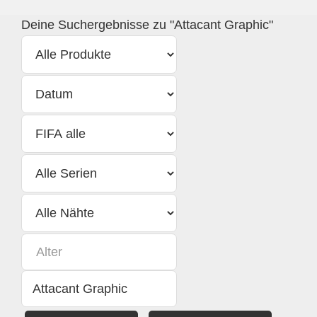
Deine Suchergebnisse zu "Attacant Graphic"