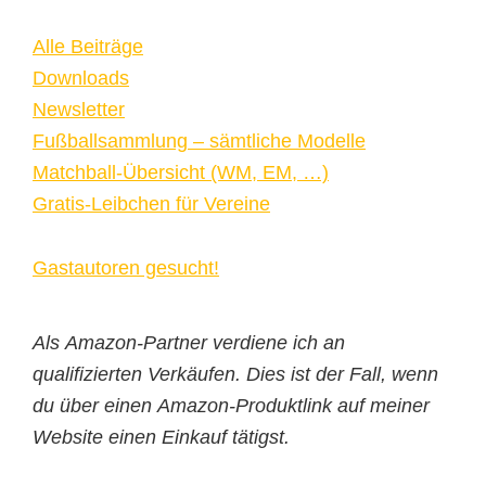
Alle Beiträge
Downloads
Newsletter
Fußballsammlung – sämtliche Modelle
Matchball-Übersicht (WM, EM, …)
Gratis-Leibchen für Vereine
Gastautoren gesucht!
Als Amazon-Partner verdiene ich an
qualifizierten Verkäufen. Dies ist der Fall, wenn
du über einen Amazon-Produktlink auf meiner
Website einen Einkauf tätigst.