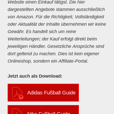
Website einen Einkauf tätigst. Die hier
dargestellten Angebote stammen ausschließlich
von Amazon. Für die Richtigkeit, Vollständigkeit
oder Aktualität der Inhalte übernehmen wir keine
Gewähr. Es handelt sich um reine
Weiterleitungen; der Kauf erfolgt direkt beim
jeweiligen Händler. Gesetzliche Ansprüche sind
dort geltend zu machen. Dies ist kein eigener
Onlineshop, sondern ein Affiliate-Portal.
Jetzt auch als Download:
Adidas Fußball Guide