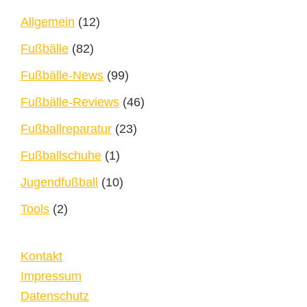
Allgemein
(12)
Fußbälle
(82)
Fußbälle-News
(99)
Fußbälle-Reviews
(46)
Fußballreparatur
(23)
Fußballschuhe
(1)
Jugendfußball
(10)
Tools
(2)
Kontakt
Impressum
Datenschutz