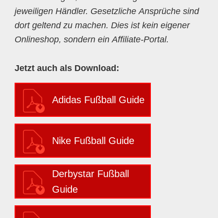
jeweiligen Händler. Gesetzliche Ansprüche sind
dort geltend zu machen. Dies ist kein eigener
Onlineshop, sondern ein Affiliate-Portal.
Jetzt auch als Download:
Adidas Fußball Guide
Nike Fußball Guide
Derbystar Fußball
Guide