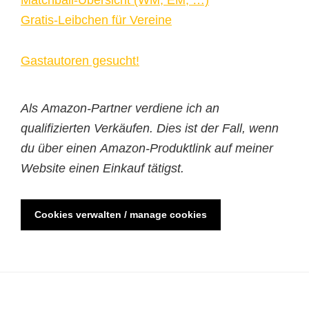
Gratis-Leibchen für Vereine
Gastautoren gesucht!
Als Amazon-Partner verdiene ich an
qualifizierten Verkäufen. Dies ist der Fall, wenn
du über einen Amazon-Produktlink auf meiner
Website einen Einkauf tätigst.
Cookies verwalten / manage cookies