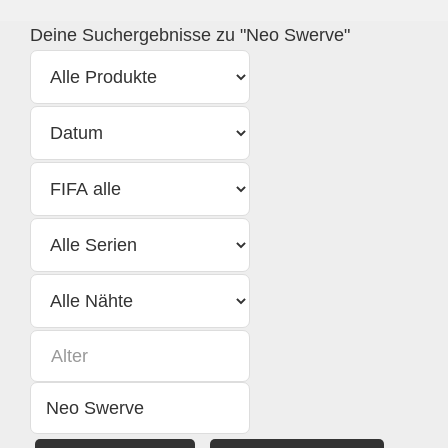
Deine Suchergebnisse zu "Neo Swerve"