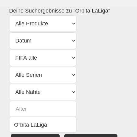
Deine Suchergebnisse zu "Orbita LaLiga"