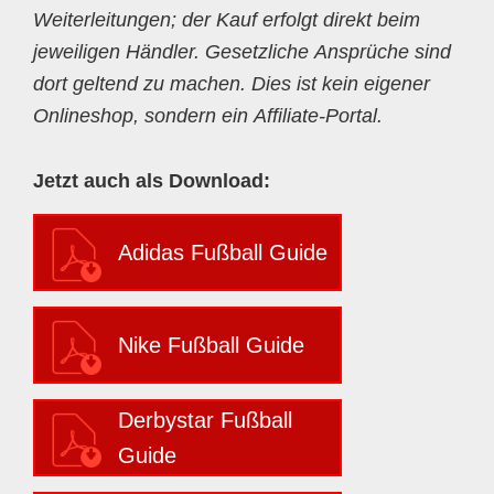
Weiterleitungen; der Kauf erfolgt direkt beim
jeweiligen Händler. Gesetzliche Ansprüche sind
dort geltend zu machen. Dies ist kein eigener
Onlineshop, sondern ein Affiliate-Portal.
Jetzt auch als Download:
Adidas Fußball Guide
Nike Fußball Guide
Derbystar Fußball
Guide