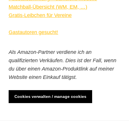
Matchball-Übersicht (WM, EM, …)
Gratis-Leibchen für Vereine
Gastautoren gesucht!
Als Amazon-Partner verdiene ich an
qualifizierten Verkäufen. Dies ist der Fall, wenn
du über einen Amazon-Produktlink auf meiner
Website einen Einkauf tätigst.
Cookies verwalten / manage cookies