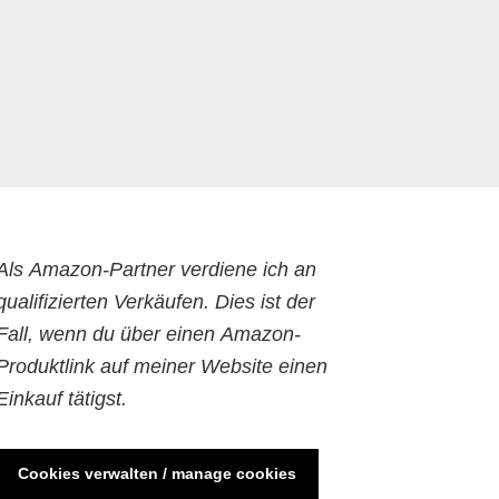
Als Amazon-Partner verdiene ich an
qualifizierten Verkäufen. Dies ist der
Fall, wenn du über einen Amazon-
Produktlink auf meiner Website einen
Einkauf tätigst.
Cookies verwalten / manage cookies