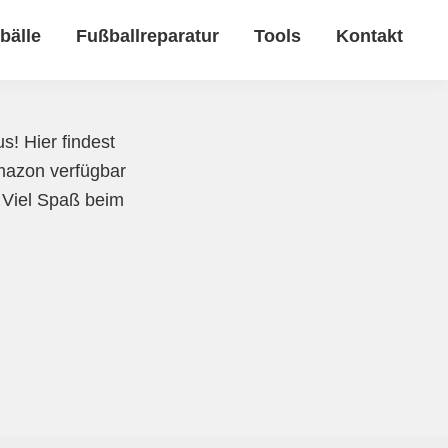
bälle
Fußballreparatur
Tools
Kontakt
s! Hier findest
Amazon verfügbar
. Viel Spaß beim