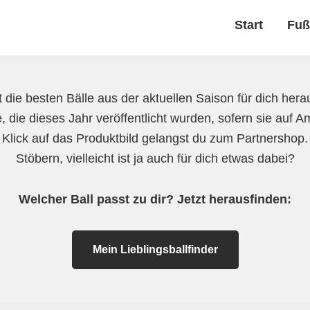
Start
Fuß
 die besten Bälle aus der aktuellen Saison für dich herau
e, die dieses Jahr veröffentlicht wurden, sofern sie auf 
 Klick auf das Produktbild gelangst du zum Partnershop
Stöbern, vielleicht ist ja auch für dich etwas dabei?
Welcher Ball passt zu dir? Jetzt herausfinden:
Mein Lieblingsballfinder