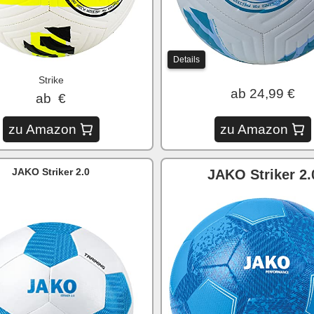
Details
Strike
ab 24,99 €
ab €
zu Amazon
zu Amazon
JAKO Striker 2.0
JAKO Striker 2.