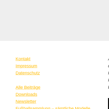
Kontakt
Impressum
Datenschutz
Alle Beiträge
Downloads
Newsletter
Fußballsammlung – sämtliche Modelle