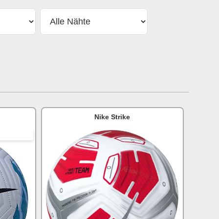
Nike Strike