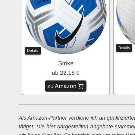
Details
Details
Strike
ab 22,18 €
zu Amazon
Als Amazon-Partner verdiene ich an qualifiziert
tätigst. Die hier dargestellten Angebote stamme