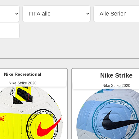
Nike Recreational
Nike Strike
Nike Strike 2020
Nike Strike 2020