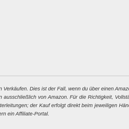
en Verkäufen. Dies ist der Fall, wenn du über einen Ama
n ausschließlich von Amazon. Für die Richtigkeit, Vollst
erleitungen; der Kauf erfolgt direkt beim jeweiligen Hän
 ein Affiliate-Portal.