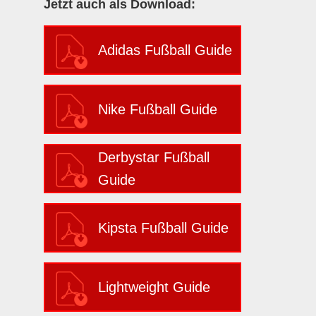
Jetzt auch als Download:
Adidas Fußball Guide
Nike Fußball Guide
Derbystar Fußball
Guide
Kipsta Fußball Guide
Lightweight Guide