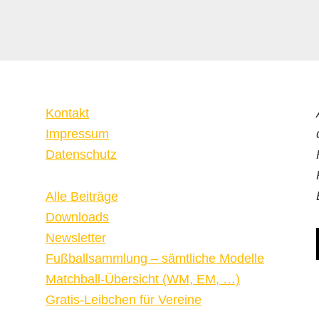
Kontakt
Impressum
Datenschutz
Alle Beiträge
Downloads
Newsletter
Fußballsammlung – sämtliche Modelle
Matchball-Übersicht (WM, EM, …)
Gratis-Leibchen für Vereine