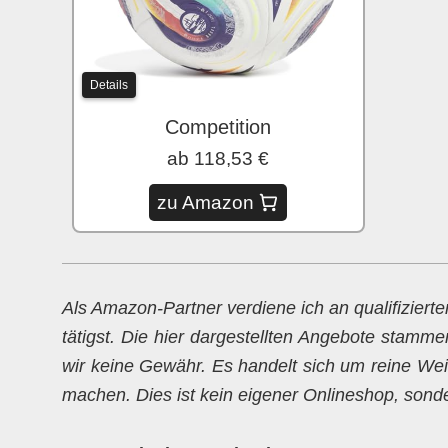
Details
Competition
ab 118,53 €
zu Amazon
Als Amazon-Partner verdiene ich an qualifiziert
tätigst. Die hier dargestellten Angebote stamme
wir keine Gewähr. Es handelt sich um reine Weit
machen. Dies ist kein eigener Onlineshop, sondern