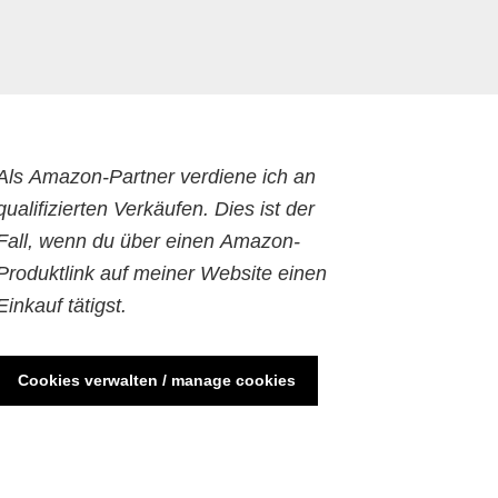
Als Amazon-Partner verdiene ich an
qualifizierten Verkäufen. Dies ist der
Fall, wenn du über einen Amazon-
Produktlink auf meiner Website einen
Einkauf tätigst.
Cookies verwalten / manage cookies