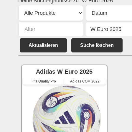
Deine Suchergebnisse zu "W Euro 2025"
Aktualisieren
Suche löschen
Adidas W Euro 2025
Fifa Quality Pro
Adidas COM 2022