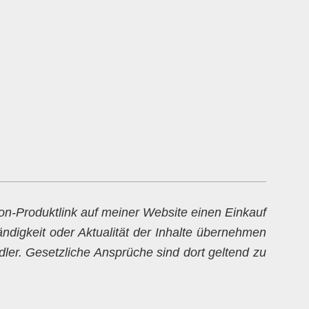
zon-Produktlink auf meiner Website einen Einkauf
ändigkeit oder Aktualität der Inhalte übernehmen
dler. Gesetzliche Ansprüche sind dort geltend zu