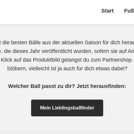
Start
Fuß
 die besten Bälle aus der aktuellen Saison für dich herau
e, die dieses Jahr veröffentlicht wurden, sofern sie auf 
 Klick auf das Produktbild gelangst du zum Partnershop
Stöbern, vielleicht ist ja auch für dich etwas dabei?
Welcher Ball passt zu dir? Jetzt herausfinden:
Mein Lieblingsballfinder