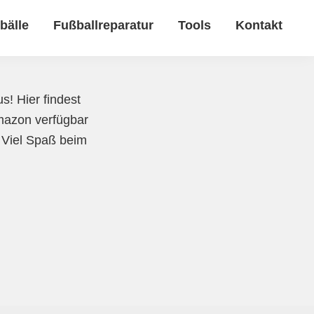
bälle
Fußballreparatur
Tools
Kontakt
s! Hier findest
Amazon verfügbar
. Viel Spaß beim