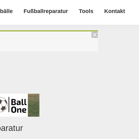
bälle
Fußballreparatur
Tools
Kontakt
aratur