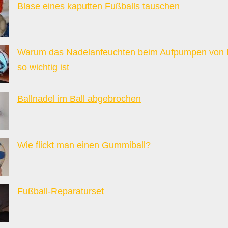
Blase eines kaputten Fußballs tauschen
Warum das Nadelanfeuchten beim Aufpumpen von 
so wichtig ist
Ballnadel im Ball abgebrochen
Wie flickt man einen Gummiball?
Fußball-Reparaturset