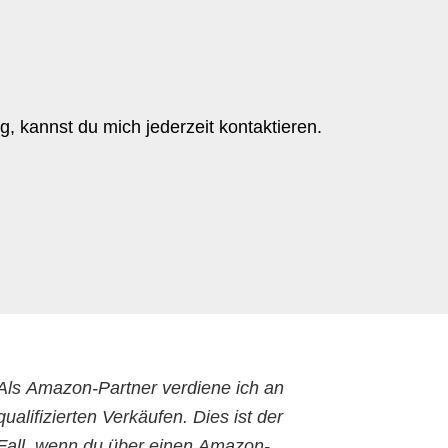
g, kannst du mich jederzeit kontaktieren.
Als Amazon-Partner verdiene ich an
qualifizierten Verkäufen. Dies ist der
Fall, wenn du über einen Amazon-