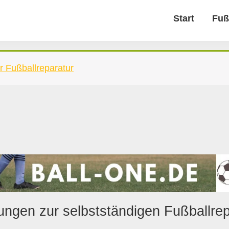
Start
Fuß
r Fußballreparatur
tungen zur selbstständigen Fußballrep