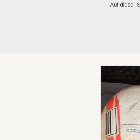
Auf dieser S