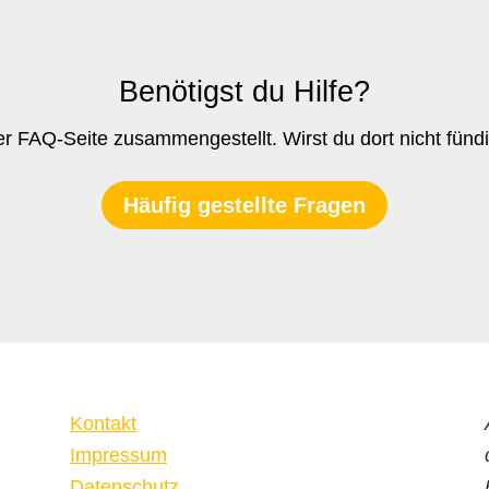
Benötigst du Hilfe?
er FAQ-Seite zusammengestellt. Wirst du dort nicht fündi
Häufig gestellte Fragen
Kontakt
Impressum
Datenschutz