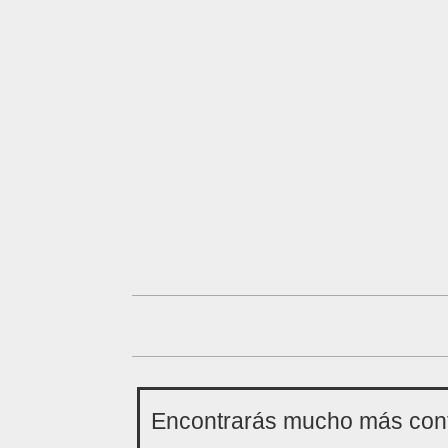
Encontrarás mucho más conte