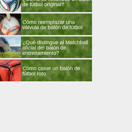
de fútbol original?
Cómo reemplazar una
válvula de balón de fútbol
¿Qué distingue al Matchball
oficial del balón de
entrenamiento?
Cómo coser un balón de
fútbol roto