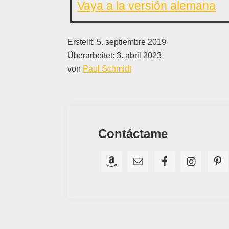
Vaya a la versión alemana
Erstellt:
5. septiembre 2019
Überarbeitet:
3. abril 2023
von
Paul Schmidt
Contáctame