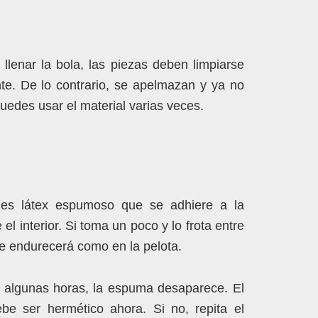
llenar la bola, las piezas deben limpiarse
te. De lo contrario, se apelmazan y ya no
Puedes usar el material varias veces.
r es látex espumoso que se adhiere a la
 el interior. Si toma un poco y lo frota entre
se endurecerá como en la pelota.
algunas horas, la espuma desaparece. El
be ser hermético ahora. Si no, repita el