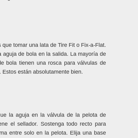
 que tomar una lata de Tire Fit o Fix-a-Flat.
 aguja de bola en la salida. La mayoría de
de bola tienen una rosca para válvulas de
. Estos están absolutamente bien.
ue la aguja en la válvula de la pelota de
lene el sellador. Sostenga todo recto para
ma entre solo en la pelota. Elija una base