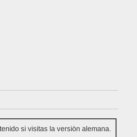
nido si visitas la versiòn alemana.