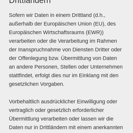
Drittländern
Sofern wir Daten in einem Drittland (d.h.,
außerhalb der Europäischen Union (EU), des
Europäischen Wirtschaftsraums (EWR))
verarbeiten oder die Verarbeitung im Rahmen
der Inanspruchnahme von Diensten Dritter oder
der Offenlegung bzw. Übermittlung von Daten
an andere Personen, Stellen oder Unternehmen
stattfindet, erfolgt dies nur im Einklang mit den
gesetzlichen Vorgaben.
Vorbehaltlich ausdrücklicher Einwilligung oder
vertraglich oder gesetzlich erforderlicher
Übermittlung verarbeiten oder lassen wir die
Daten nur in Drittländern mit einem anerkannten