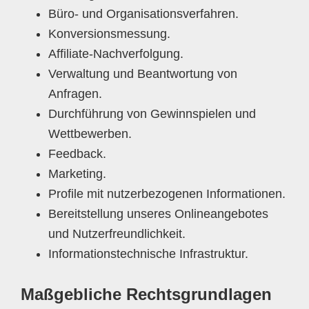
Büro- und Organisationsverfahren.
Konversionsmessung.
Affiliate-Nachverfolgung.
Verwaltung und Beantwortung von
Anfragen.
Durchführung von Gewinnspielen und
Wettbewerben.
Feedback.
Marketing.
Profile mit nutzerbezogenen Informationen.
Bereitstellung unseres Onlineangebotes
und Nutzerfreundlichkeit.
Informationstechnische Infrastruktur.
Maßgebliche Rechtsgrundlagen