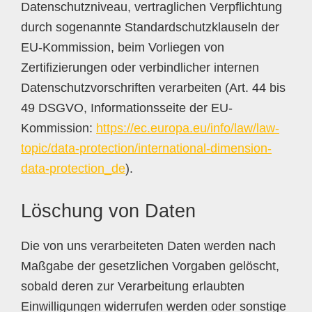
Datenschutzniveau, vertraglichen Verpflichtung
durch sogenannte Standardschutzklauseln der
EU-Kommission, beim Vorliegen von
Zertifizierungen oder verbindlicher internen
Datenschutzvorschriften verarbeiten (Art. 44 bis
49 DSGVO, Informationsseite der EU-
Kommission:
https://ec.europa.eu/info/law/law-
topic/data-protection/international-dimension-
data-protection_de
).
Löschung von Daten
Die von uns verarbeiteten Daten werden nach
Maßgabe der gesetzlichen Vorgaben gelöscht,
sobald deren zur Verarbeitung erlaubten
Einwilligungen widerrufen werden oder sonstige