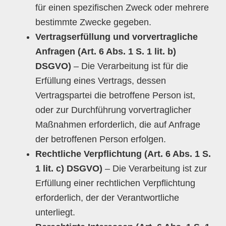
für einen spezifischen Zweck oder mehrere
bestimmte Zwecke gegeben.
Vertragserfüllung und vorvertragliche
Anfragen (Art. 6 Abs. 1 S. 1 lit. b)
DSGVO)
– Die Verarbeitung ist für die
Erfüllung eines Vertrags, dessen
Vertragspartei die betroffene Person ist,
oder zur Durchführung vorvertraglicher
Maßnahmen erforderlich, die auf Anfrage
der betroffenen Person erfolgen.
Rechtliche Verpflichtung (Art. 6 Abs. 1 S.
1 lit. c) DSGVO)
– Die Verarbeitung ist zur
Erfüllung einer rechtlichen Verpflichtung
erforderlich, der der Verantwortliche
unterliegt.