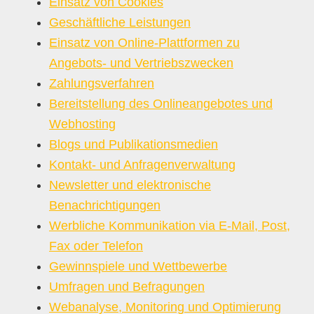
Einsatz von Cookies
Geschäftliche Leistungen
Einsatz von Online-Plattformen zu
Angebots- und Vertriebszwecken
Zahlungsverfahren
Bereitstellung des Onlineangebotes und
Webhosting
Blogs und Publikationsmedien
Kontakt- und Anfragenverwaltung
Newsletter und elektronische
Benachrichtigungen
Werbliche Kommunikation via E-Mail, Post,
Fax oder Telefon
Gewinnspiele und Wettbewerbe
Umfragen und Befragungen
Webanalyse, Monitoring und Optimierung