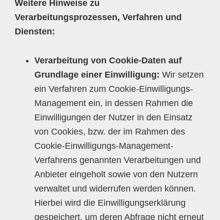
Weitere Hinweise zu
Verarbeitungsprozessen, Verfahren und
Diensten:
Verarbeitung von Cookie-Daten auf
Grundlage einer Einwilligung:
Wir setzen
ein Verfahren zum Cookie-Einwilligungs-
Management ein, in dessen Rahmen die
Einwilligungen der Nutzer in den Einsatz
von Cookies, bzw. der im Rahmen des
Cookie-Einwilligungs-Management-
Verfahrens genannten Verarbeitungen und
Anbieter eingeholt sowie von den Nutzern
verwaltet und widerrufen werden können.
Hierbei wird die Einwilligungserklärung
gespeichert, um deren Abfrage nicht erneut