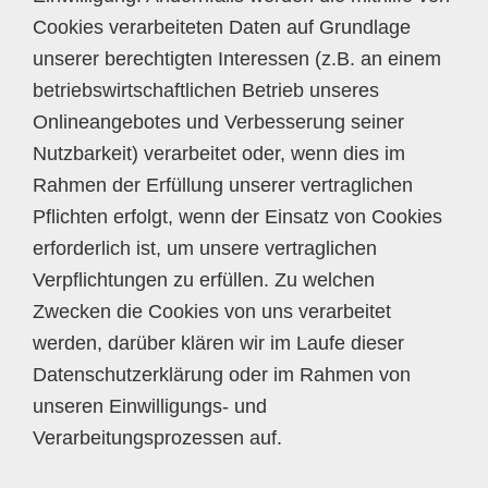
Cookies verarbeiteten Daten auf Grundlage
unserer berechtigten Interessen (z.B. an einem
betriebswirtschaftlichen Betrieb unseres
Onlineangebotes und Verbesserung seiner
Nutzbarkeit) verarbeitet oder, wenn dies im
Rahmen der Erfüllung unserer vertraglichen
Pflichten erfolgt, wenn der Einsatz von Cookies
erforderlich ist, um unsere vertraglichen
Verpflichtungen zu erfüllen. Zu welchen
Zwecken die Cookies von uns verarbeitet
werden, darüber klären wir im Laufe dieser
Datenschutzerklärung oder im Rahmen von
unseren Einwilligungs- und
Verarbeitungsprozessen auf.