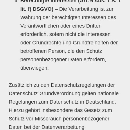
Berechtigte Interessen (Art. 6 Abs. 1 S. 1
lit. f) DSGVO)
– Die Verarbeitung ist zur
Wahrung der berechtigten Interessen des
Verantwortlichen oder eines Dritten
erforderlich, sofern nicht die Interessen
oder Grundrechte und Grundfreiheiten der
betroffenen Person, die den Schutz
personenbezogener Daten erfordern,
überwiegen.
Zusätzlich zu den Datenschutzregelungen der
Datenschutz-Grundverordnung gelten nationale
Regelungen zum Datenschutz in Deutschland.
Hierzu gehört insbesondere das Gesetz zum
Schutz vor Missbrauch personenbezogener
Daten bei der Datenverarbeitung