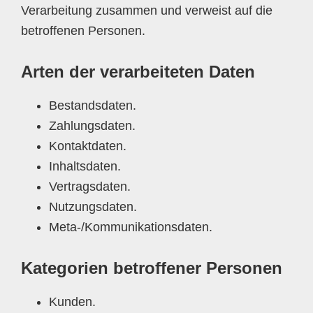
Verarbeitung zusammen und verweist auf die
betroffenen Personen.
Arten der verarbeiteten Daten
Bestandsdaten.
Zahlungsdaten.
Kontaktdaten.
Inhaltsdaten.
Vertragsdaten.
Nutzungsdaten.
Meta-/Kommunikationsdaten.
Kategorien betroffener Personen
Kunden.