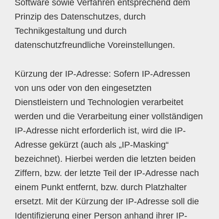
Software sowie Verfahren entsprechend dem
Prinzip des Datenschutzes, durch
Technikgestaltung und durch
datenschutzfreundliche Voreinstellungen.
Kürzung der IP-Adresse: Sofern IP-Adressen
von uns oder von den eingesetzten
Dienstleistern und Technologien verarbeitet
werden und die Verarbeitung einer vollständigen
IP-Adresse nicht erforderlich ist, wird die IP-
Adresse gekürzt (auch als „IP-Masking“
bezeichnet). Hierbei werden die letzten beiden
Ziffern, bzw. der letzte Teil der IP-Adresse nach
einem Punkt entfernt, bzw. durch Platzhalter
ersetzt. Mit der Kürzung der IP-Adresse soll die
Identifizierung einer Person anhand ihrer IP-