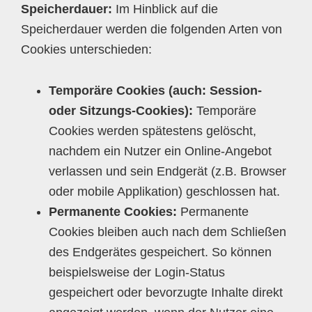
Speicherdauer:
Im Hinblick auf die
Speicherdauer werden die folgenden Arten von
Cookies unterschieden:
Temporäre Cookies (auch: Session-
oder Sitzungs-Cookies):
Temporäre
Cookies werden spätestens gelöscht,
nachdem ein Nutzer ein Online-Angebot
verlassen und sein Endgerät (z.B. Browser
oder mobile Applikation) geschlossen hat.
Permanente Cookies:
Permanente
Cookies bleiben auch nach dem Schließen
des Endgerätes gespeichert. So können
beispielsweise der Login-Status
gespeichert oder bevorzugte Inhalte direkt