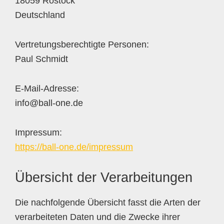
18059 Rostock
Deutschland
Vertretungsberechtigte Personen:
Paul Schmidt
E-Mail-Adresse:
info@ball-one.de
Impressum:
https://ball-one.de/impressum
Übersicht der Verarbeitungen
Die nachfolgende Übersicht fasst die Arten der
verarbeiteten Daten und die Zwecke ihrer