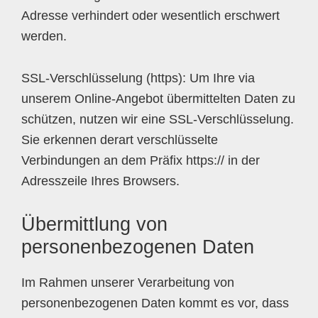
Adresse verhindert oder wesentlich erschwert
werden.
SSL-Verschlüsselung (https): Um Ihre via
unserem Online-Angebot übermittelten Daten zu
schützen, nutzen wir eine SSL-Verschlüsselung.
Sie erkennen derart verschlüsselte
Verbindungen an dem Präfix https:// in der
Adresszeile Ihres Browsers.
Übermittlung von
personenbezogenen Daten
Im Rahmen unserer Verarbeitung von
personenbezogenen Daten kommt es vor, dass