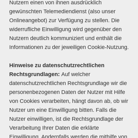
Nutzern einen von ihnen ausdrücklich
gewünschten Telemediendienst (also unser
Onlineangebot) zur Verfügung zu stellen. Die
widerrufliche Einwilligung wird gegenüber den
Nutzern deutlich kommuniziert und enthält die
Informationen zu der jeweiligen Cookie-Nutzung.
Hinweise zu datenschutzrechtlichen
Rechtsgrundlagen:
Auf welcher
datenschutzrechtlichen Rechtsgrundlage wir die
personenbezogenen Daten der Nutzer mit Hilfe
von Cookies verarbeiten, hängt davon ab, ob wir
Nutzer um eine Einwilligung bitten. Falls die
Nutzer einwilligen, ist die Rechtsgrundlage der
Verarbeitung Ihrer Daten die erklärte
Einwilligung. Andernfalls werden die mithilfe von