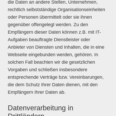
die Daten an andere Stellen, Unternehmen,
rechtlich selbstständige Organisationseinheiten
oder Personen übermittelt oder sie ihnen
gegenüber offengelegt werden. Zu den
Empfängern dieser Daten können z.B. mit IT-
Aufgaben beauftragte Dienstleister oder
Anbieter von Diensten und Inhalten, die in eine
Webseite eingebunden werden, gehören. In
solchen Fall beachten wir die gesetzlichen
Vorgaben und schließen insbesondere
entsprechende Verträge bzw. Vereinbarungen,
die dem Schutz Ihrer Daten dienen, mit den
Empfängern Ihrer Daten ab.
Datenverarbeitung in