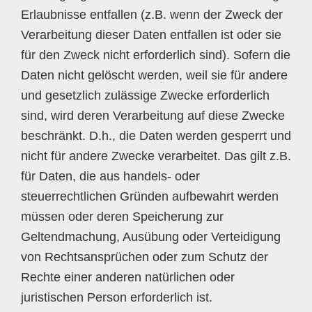
Erlaubnisse entfallen (z.B. wenn der Zweck der
Verarbeitung dieser Daten entfallen ist oder sie
für den Zweck nicht erforderlich sind). Sofern die
Daten nicht gelöscht werden, weil sie für andere
und gesetzlich zulässige Zwecke erforderlich
sind, wird deren Verarbeitung auf diese Zwecke
beschränkt. D.h., die Daten werden gesperrt und
nicht für andere Zwecke verarbeitet. Das gilt z.B.
für Daten, die aus handels- oder
steuerrechtlichen Gründen aufbewahrt werden
müssen oder deren Speicherung zur
Geltendmachung, Ausübung oder Verteidigung
von Rechtsansprüchen oder zum Schutz der
Rechte einer anderen natürlichen oder
juristischen Person erforderlich ist.