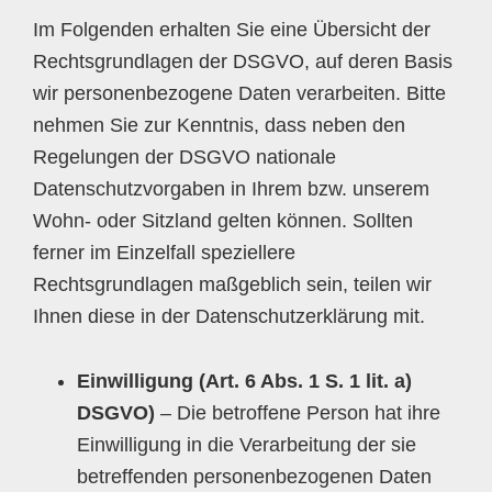
Im Folgenden erhalten Sie eine Übersicht der
Rechtsgrundlagen der DSGVO, auf deren Basis
wir personenbezogene Daten verarbeiten. Bitte
nehmen Sie zur Kenntnis, dass neben den
Regelungen der DSGVO nationale
Datenschutzvorgaben in Ihrem bzw. unserem
Wohn- oder Sitzland gelten können. Sollten
ferner im Einzelfall speziellere
Rechtsgrundlagen maßgeblich sein, teilen wir
Ihnen diese in der Datenschutzerklärung mit.
Einwilligung (Art. 6 Abs. 1 S. 1 lit. a)
DSGVO)
– Die betroffene Person hat ihre
Einwilligung in die Verarbeitung der sie
betreffenden personenbezogenen Daten