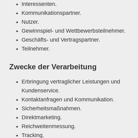
Interessenten.
Kommunikationspartner.
Nutzer.
Gewinnspiel- und Wettbewerbsteilnehmer.
Geschäfts- und Vertragspartner.
Teilnehmer.
Zwecke der Verarbeitung
Erbringung vertraglicher Leistungen und
Kundenservice.
Kontaktanfragen und Kommunikation.
Sicherheitsmaßnahmen.
Direktmarketing.
Reichweitenmessung.
Tracking.