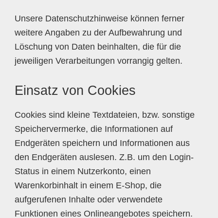
Unsere Datenschutzhinweise können ferner
weitere Angaben zu der Aufbewahrung und
Löschung von Daten beinhalten, die für die
jeweiligen Verarbeitungen vorrangig gelten.
Einsatz von Cookies
Cookies sind kleine Textdateien, bzw. sonstige
Speichervermerke, die Informationen auf
Endgeräten speichern und Informationen aus
den Endgeräten auslesen. Z.B. um den Login-
Status in einem Nutzerkonto, einen
Warenkorbinhalt in einem E-Shop, die
aufgerufenen Inhalte oder verwendete
Funktionen eines Onlineangebotes speichern.