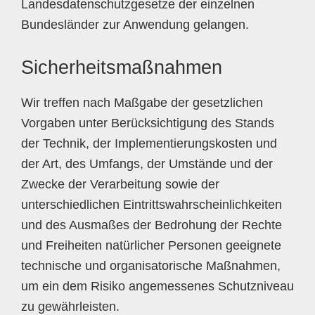
Landesdatenschutzgesetze der einzelnen
Bundesländer zur Anwendung gelangen.
Sicherheitsmaßnahmen
Wir treffen nach Maßgabe der gesetzlichen
Vorgaben unter Berücksichtigung des Stands
der Technik, der Implementierungskosten und
der Art, des Umfangs, der Umstände und der
Zwecke der Verarbeitung sowie der
unterschiedlichen Eintrittswahrscheinlichkeiten
und des Ausmaßes der Bedrohung der Rechte
und Freiheiten natürlicher Personen geeignete
technische und organisatorische Maßnahmen,
um ein dem Risiko angemessenes Schutzniveau
zu gewährleisten.