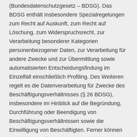
(Bundesdatenschutzgesetz – BDSG). Das
BDSG enthält insbesondere Spezialregelungen
zum Recht auf Auskunft, zum Recht auf
Löschung, zum Widerspruchsrecht, zur
Verarbeitung besonderer Kategorien
personenbezogener Daten, zur Verarbeitung für
andere Zwecke und zur Übermittlung sowie
automatisierten Entscheidungsfindung im
Einzelfall einschließlich Profiling. Des Weiteren
regelt es die Datenverarbeitung für Zwecke des
Beschäftigungsverhältnisses (§ 26 BDSG),
insbesondere im Hinblick auf die Begründung,
Durchführung oder Beendigung von
Beschäftigungsverhältnissen sowie die
Einwilligung von Beschäftigten. Ferner können