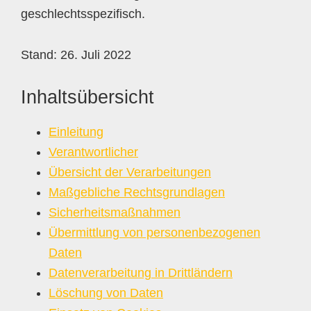
geschlechtsspezifisch.
Stand: 26. Juli 2022
Inhaltsübersicht
Einleitung
Verantwortlicher
Übersicht der Verarbeitungen
Maßgebliche Rechtsgrundlagen
Sicherheitsmaßnahmen
Übermittlung von personenbezogenen
Daten
Datenverarbeitung in Drittländern
Löschung von Daten