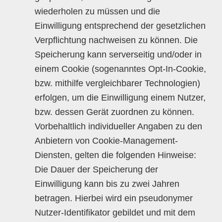
wiederholen zu müssen und die
Einwilligung entsprechend der gesetzlichen
Verpflichtung nachweisen zu können. Die
Speicherung kann serverseitig und/oder in
einem Cookie (sogenanntes Opt-In-Cookie,
bzw. mithilfe vergleichbarer Technologien)
erfolgen, um die Einwilligung einem Nutzer,
bzw. dessen Gerät zuordnen zu können.
Vorbehaltlich individueller Angaben zu den
Anbietern von Cookie-Management-
Diensten, gelten die folgenden Hinweise:
Die Dauer der Speicherung der
Einwilligung kann bis zu zwei Jahren
betragen. Hierbei wird ein pseudonymer
Nutzer-Identifikator gebildet und mit dem