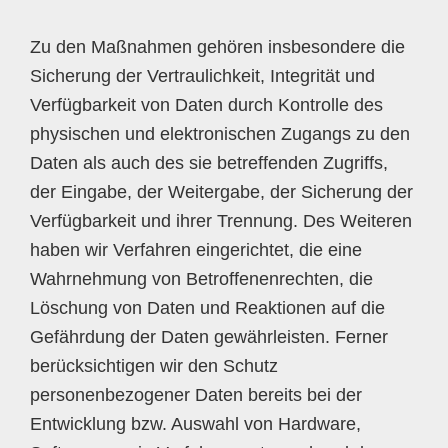
Zu den Maßnahmen gehören insbesondere die
Sicherung der Vertraulichkeit, Integrität und
Verfügbarkeit von Daten durch Kontrolle des
physischen und elektronischen Zugangs zu den
Daten als auch des sie betreffenden Zugriffs,
der Eingabe, der Weitergabe, der Sicherung der
Verfügbarkeit und ihrer Trennung. Des Weiteren
haben wir Verfahren eingerichtet, die eine
Wahrnehmung von Betroffenenrechten, die
Löschung von Daten und Reaktionen auf die
Gefährdung der Daten gewährleisten. Ferner
berücksichtigen wir den Schutz
personenbezogener Daten bereits bei der
Entwicklung bzw. Auswahl von Hardware,