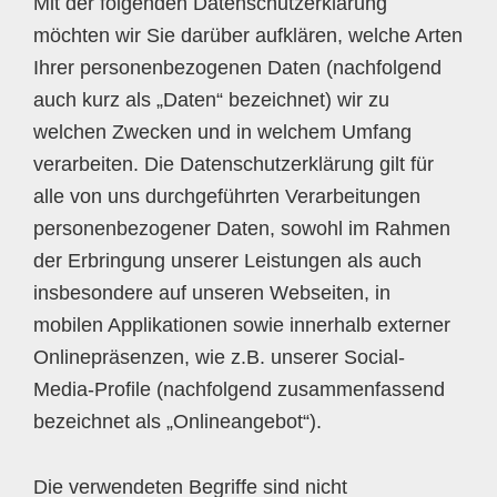
Mit der folgenden Datenschutzerklärung
möchten wir Sie darüber aufklären, welche Arten
Ihrer personenbezogenen Daten (nachfolgend
auch kurz als „Daten“ bezeichnet) wir zu
welchen Zwecken und in welchem Umfang
verarbeiten. Die Datenschutzerklärung gilt für
alle von uns durchgeführten Verarbeitungen
personenbezogener Daten, sowohl im Rahmen
der Erbringung unserer Leistungen als auch
insbesondere auf unseren Webseiten, in
mobilen Applikationen sowie innerhalb externer
Onlinepräsenzen, wie z.B. unserer Social-
Media-Profile (nachfolgend zusammenfassend
bezeichnet als „Onlineangebot“).
Die verwendeten Begriffe sind nicht