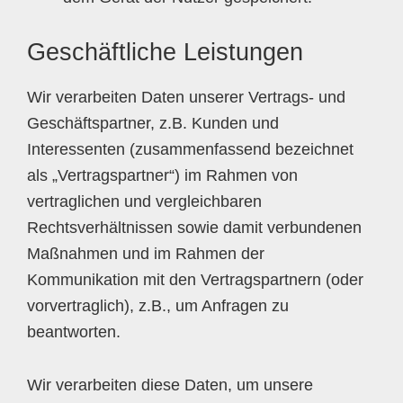
Geschäftliche Leistungen
Wir verarbeiten Daten unserer Vertrags- und
Geschäftspartner, z.B. Kunden und
Interessenten (zusammenfassend bezeichnet
als „Vertragspartner“) im Rahmen von
vertraglichen und vergleichbaren
Rechtsverhältnissen sowie damit verbundenen
Maßnahmen und im Rahmen der
Kommunikation mit den Vertragspartnern (oder
vorvertraglich), z.B., um Anfragen zu
beantworten.
Wir verarbeiten diese Daten, um unsere