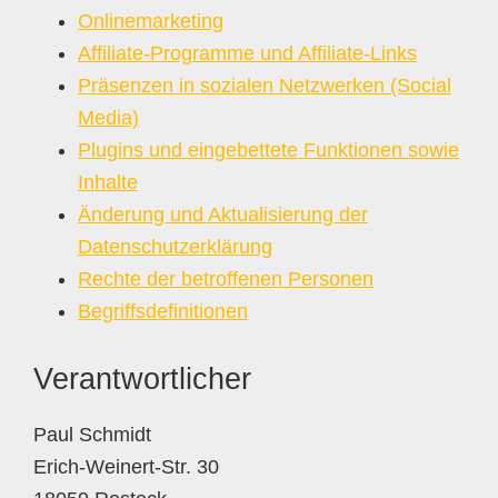
Onlinemarketing
Affiliate-Programme und Affiliate-Links
Präsenzen in sozialen Netzwerken (Social
Media)
Plugins und eingebettete Funktionen sowie
Inhalte
Änderung und Aktualisierung der
Datenschutzerklärung
Rechte der betroffenen Personen
Begriffsdefinitionen
Verantwortlicher
Paul Schmidt
Erich-Weinert-Str. 30