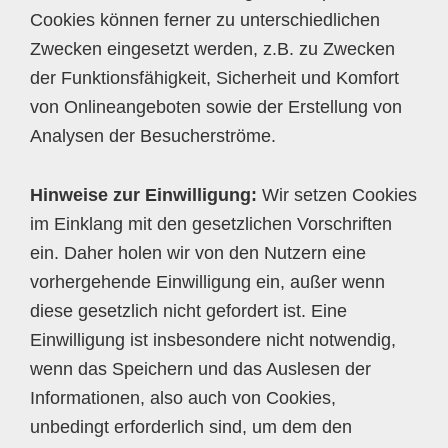
Cookies können ferner zu unterschiedlichen
Zwecken eingesetzt werden, z.B. zu Zwecken
der Funktionsfähigkeit, Sicherheit und Komfort
von Onlineangeboten sowie der Erstellung von
Analysen der Besucherströme.
Hinweise zur Einwilligung:
Wir setzen Cookies
im Einklang mit den gesetzlichen Vorschriften
ein. Daher holen wir von den Nutzern eine
vorhergehende Einwilligung ein, außer wenn
diese gesetzlich nicht gefordert ist. Eine
Einwilligung ist insbesondere nicht notwendig,
wenn das Speichern und das Auslesen der
Informationen, also auch von Cookies,
unbedingt erforderlich sind, um dem den