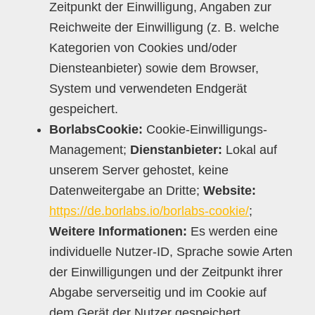
Zeitpunkt der Einwilligung, Angaben zur
Reichweite der Einwilligung (z. B. welche
Kategorien von Cookies und/oder
Diensteanbieter) sowie dem Browser,
System und verwendeten Endgerät
gespeichert.
BorlabsCookie:
Cookie-Einwilligungs-
Management;
Dienstanbieter:
Lokal auf
unserem Server gehostet, keine
Datenweitergabe an Dritte;
Website:
https://de.borlabs.io/borlabs-cookie/
;
Weitere Informationen:
Es werden eine
individuelle Nutzer-ID, Sprache sowie Arten
der Einwilligungen und der Zeitpunkt ihrer
Abgabe serverseitig und im Cookie auf
dem Gerät der Nutzer gespeichert.