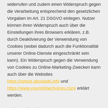
widerrufen und zudem einen Widerspruch gegen
die Verarbeitung entsprechend den gesetzlichen
Vorgaben im Art. 21 DSGVO einlegen. Nutzer
können ihren Widerspruch auch über die
Einstellungen ihres Browsers erklären, z.B.
durch Deaktivierung der Verwendung von
Cookies (wobei dadurch auch die Funktionalität
unserer Online-Dienste eingeschränkt sein
kann). Ein Widerspruch gegen die Verwendung
von Cookies zu Online-Marketing-Zwecken kann
auch über die Websites
https://optout.aboutads.info
und
https://www.youronlinechoices.com/
erklärt
werden.