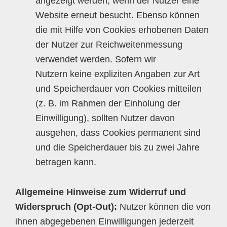
angezeigt werden, wenn der Nutzer eine
Website erneut besucht. Ebenso können
die mit Hilfe von Cookies erhobenen Daten
der Nutzer zur Reichweitenmessung
verwendet werden. Sofern wir
Nutzern keine expliziten Angaben zur Art
und Speicherdauer von Cookies mitteilen
(z. B. im Rahmen der Einholung der
Einwilligung), sollten Nutzer davon
ausgehen, dass Cookies permanent sind
und die Speicherdauer bis zu zwei Jahre
betragen kann.
Allgemeine Hinweise zum Widerruf und
Widerspruch (Opt-Out):
Nutzer können die von
ihnen abgegebenen Einwilligungen jederzeit