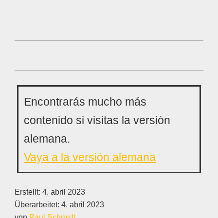
Encontrarás mucho más
contenido si visitas la versiòn
alemana.
Vaya a la versión alemana
Erstellt:
4. abril 2023
Überarbeitet:
4. abril 2023
von
Paul Schmidt