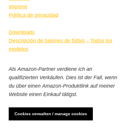
Imprimir
Política de privacidad
Downloads
Descripción de balones de fútbol – Todos los
modelos
Als Amazon-Partner verdiene ich an
qualifizierten Verkäufen. Dies ist der Fall, wenn
du über einen Amazon-Produktlink auf meiner
Website einen Einkauf tätigst.
Cookies verwalten / manage cookies