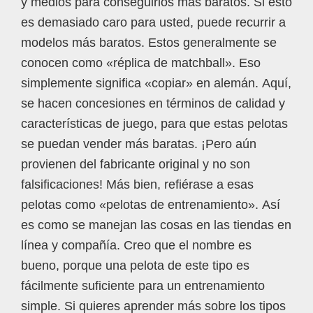
y medios para conseguirlos más baratos. Si esto
es demasiado caro para usted, puede recurrir a
modelos más baratos. Estos generalmente se
conocen como «réplica de matchball». Eso
simplemente significa «copiar» en alemán. Aquí,
se hacen concesiones en términos de calidad y
características de juego, para que estas pelotas
se puedan vender más baratas. ¡Pero aún
provienen del fabricante original y no son
falsificaciones! Más bien, refiérase a esas
pelotas como «pelotas de entrenamiento». Así
es como se manejan las cosas en las tiendas en
línea y compañía. Creo que el nombre es
bueno, porque una pelota de este tipo es
fácilmente suficiente para un entrenamiento
simple. Si quieres aprender más sobre los tipos