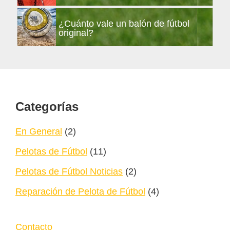
¿Cuánto vale un balón de fútbol
original?
Footer
Categorías
En General
(2)
Pelotas de Fútbol
(11)
Pelotas de Fútbol Noticias
(2)
Reparación de Pelota de Fútbol
(4)
Contacto