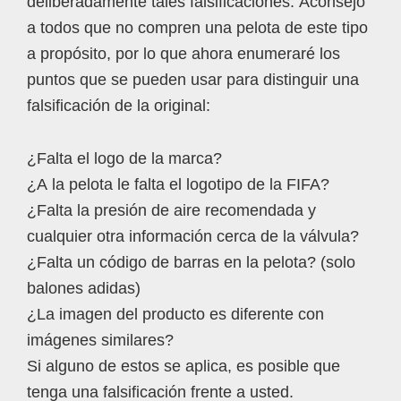
deliberadamente tales falsificaciones. Aconsejo
a todos que no compren una pelota de este tipo
a propósito, por lo que ahora enumeraré los
puntos que se pueden usar para distinguir una
falsificación de la original:
¿Falta el logo de la marca?
¿A la pelota le falta el logotipo de la FIFA?
¿Falta la presión de aire recomendada y
cualquier otra información cerca de la válvula?
¿Falta un código de barras en la pelota? (solo
balones adidas)
¿La imagen del producto es diferente con
imágenes similares?
Si alguno de estos se aplica, es posible que
tenga una falsificación frente a usted.