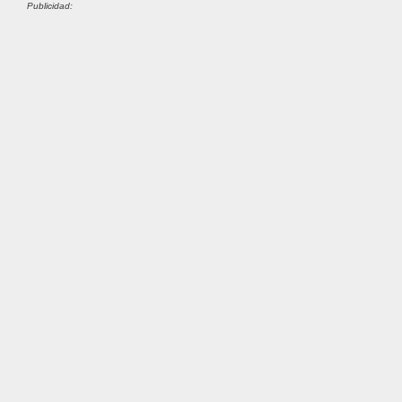
Publicidad: