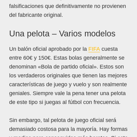
falsificaciones que definitivamente no provienen
del fabricante original.
Una pelota – Varios modelos
Un balón oficial aprobado por la
FIFA
cuesta
entre 60€ y 150€. Estas bolas generalmente se
denominan «Bola de partido oficial». Estos son
los verdaderos originales que tienen las mejores
características de juego y vuelo y son realmente
geniales. Siempre vale la pena tener una pelota
de este tipo si juegas al fútbol con frecuencia.
Sin embargo, tal pelota de juego oficial será
demasiado costosa para la mayoría. Hay formas