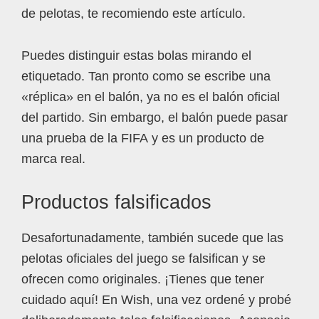
de pelotas, te recomiendo este artículo.
Puedes distinguir estas bolas mirando el
etiquetado. Tan pronto como se escribe una
«réplica» en el balón, ya no es el balón oficial
del partido. Sin embargo, el balón puede pasar
una prueba de la FIFA y es un producto de
marca real.
Productos falsificados
Desafortunadamente, también sucede que las
pelotas oficiales del juego se falsifican y se
ofrecen como originales. ¡Tienes que tener
cuidado aquí! En Wish, una vez ordené y probé