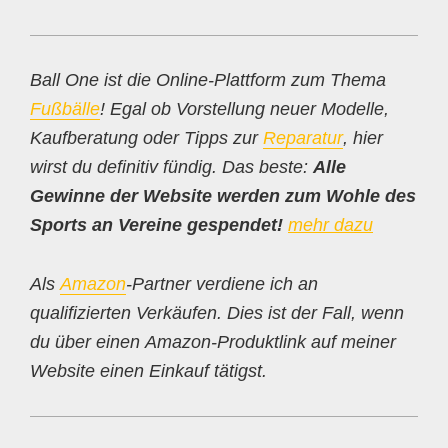
Ball One ist die Online-Plattform zum Thema
Fußbälle
! Egal ob Vorstellung neuer Modelle,
Kaufberatung oder Tipps zur
Reparatur
, hier
wirst du definitiv fündig. Das beste:
Alle
Gewinne der Website werden zum Wohle des
Sports an Vereine gespendet!
mehr dazu
Als
Amazon
-Partner verdiene ich an
qualifizierten Verkäufen. Dies ist der Fall, wenn
du über einen Amazon-Produktlink auf meiner
Website einen Einkauf tätigst.