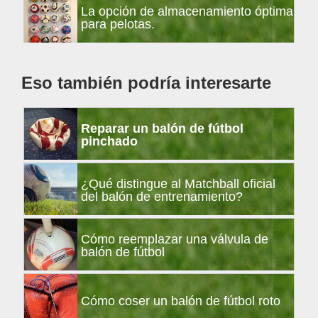
La opción de almacenamiento óptima
lateral
para pelotas.
principal
Eso también podría interesarte
Reparar un balón de fútbol
pinchado
¿Qué distingue al Matchball oficial
del balón de entrenamiento?
Cómo reemplazar una válvula de
balón de fútbol
Cómo coser un balón de fútbol roto