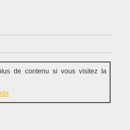
lus de contenu si vous visitez la
nde