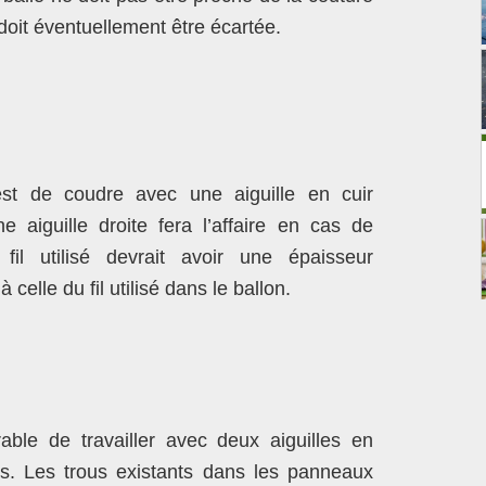
doit éventuellement être écartée.
st de coudre avec une aiguille en cuir
e aiguille droite fera l’affaire en cas de
fil utilisé devrait avoir une épaisseur
celle du fil utilisé dans le ballon.
rable de travailler avec deux aiguilles en
. Les trous existants dans les panneaux