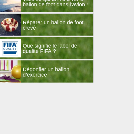
ballon de foot dans l’avion !
Réparer un ballon de foot
crevé
Que signifie le label de
qualité FIFA ?
Dégonfler un ballon
d’exercice