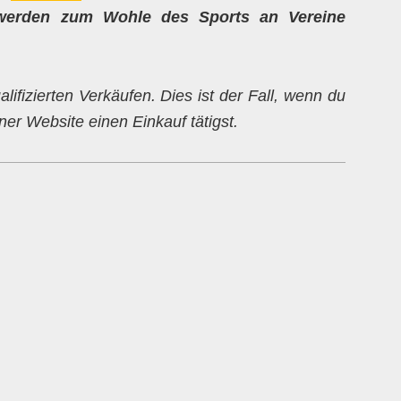
werden zum Wohle des Sports an Vereine
alifizierten Verkäufen. Dies ist der Fall, wenn du
er Website einen Einkauf tätigst.