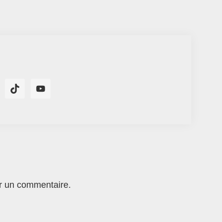
r un commentaire.