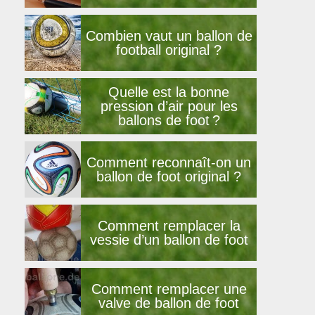
Combien vaut un ballon de
football original ?
Quelle est la bonne
pression d’air pour les
ballons de foot ?
Comment reconnaît-on un
ballon de foot original ?
Comment remplacer la
vessie d’un ballon de foot
Comment remplacer une
valve de ballon de foot