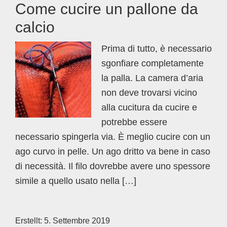
Come cucire un pallone da
calcio
Prima di tutto, è necessario
sgonfiare completamente
la palla. La camera d’aria
non deve trovarsi vicino
alla cucitura da cucire e
potrebbe essere
necessario spingerla via. È meglio cucire con un
ago curvo in pelle. Un ago dritto va bene in caso
di necessità. Il filo dovrebbe avere uno spessore
simile a quello usato nella […]
Erstellt:
5. Settembre 2019