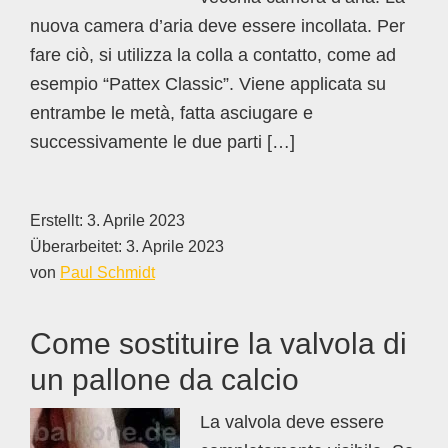
nuova camera d’aria deve essere incollata. Per
fare ciò, si utilizza la colla a contatto, come ad
esempio “Pattex Classic”. Viene applicata su
entrambe le metà, fatta asciugare e
successivamente le due parti […]
Erstellt:
3. Aprile 2023
Überarbeitet:
3. Aprile 2023
von
Paul Schmidt
Come sostituire la valvola di
un pallone da calcio
La valvola deve essere