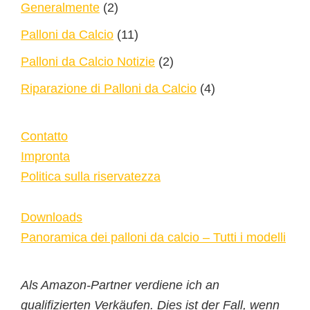
Generalmente
(2)
Palloni da Calcio
(11)
Palloni da Calcio Notizie
(2)
Riparazione di Palloni da Calcio
(4)
Contatto
Impronta
Politica sulla riservatezza
Downloads
Panoramica dei palloni da calcio – Tutti i modelli
Als Amazon-Partner verdiene ich an
qualifizierten Verkäufen. Dies ist der Fall, wenn