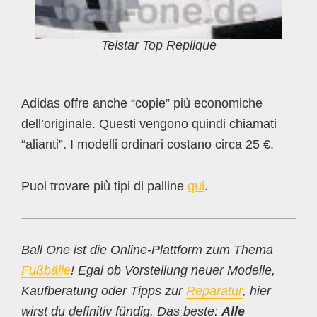
Telstar Top Replique
Adidas offre anche “copie” più economiche
dell’originale. Questi vengono quindi chiamati
“alianti”. I modelli ordinari costano circa 25 €.
Puoi trovare più tipi di palline
qui
.
Ball One ist die Online-Plattform zum Thema
Fußbälle
! Egal ob Vorstellung neuer Modelle,
Kaufberatung oder Tipps zur
Reparatur
, hier
wirst du definitiv fündig. Das beste:
Alle