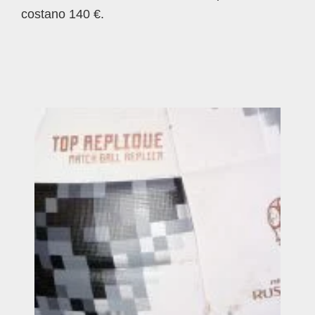
costano 140 €.