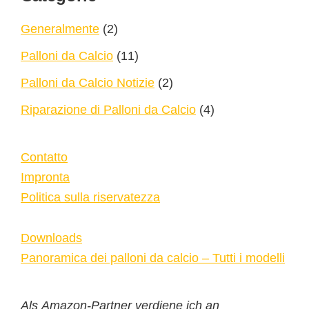
Generalmente
(2)
Palloni da Calcio
(11)
Palloni da Calcio Notizie
(2)
Riparazione di Palloni da Calcio
(4)
Contatto
Impronta
Politica sulla riservatezza
Downloads
Panoramica dei palloni da calcio – Tutti i modelli
Als Amazon-Partner verdiene ich an