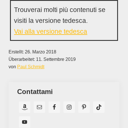
Trouverai molti più contenuti se
visiti la versione tedesca.
Vai alla versione tedesca
Erstellt:
26. Marzo 2018
Überarbeitet:
11. Settembre 2019
von
Paul Schmidt
Contattami