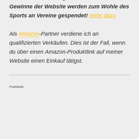
Gewinne der Website werden zum Wohle des
Sports an Vereine gespendet!
mehr dazu
Als
Amazon
-Partner verdiene ich an
qualifizierten Verkäufen. Dies ist der Fall, wenn
du über einen Amazon-Produktlink auf meiner
Website einen Einkauf tätigst.
Pubblicità: