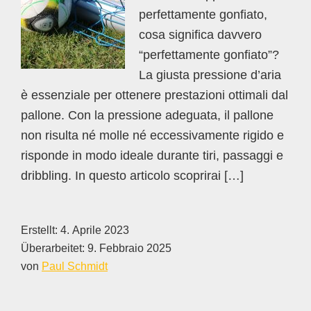
perfettamente gonfiato,
cosa significa davvero
“perfettamente gonfiato”?
La giusta pressione d’aria
è essenziale per ottenere prestazioni ottimali dal
pallone. Con la pressione adeguata, il pallone
non risulta né molle né eccessivamente rigido e
risponde in modo ideale durante tiri, passaggi e
dribbling. In questo articolo scoprirai […]
Erstellt:
4. Aprile 2023
Überarbeitet:
9. Febbraio 2025
von
Paul Schmidt