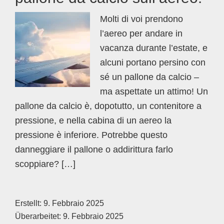
Molti di voi prendono
l’aereo per andare in
vacanza durante l’estate, e
alcuni portano persino con
sé un pallone da calcio –
ma aspettate un attimo! Un
pallone da calcio è, dopotutto, un contenitore a
pressione, e nella cabina di un aereo la
pressione è inferiore. Potrebbe questo
danneggiare il pallone o addirittura farlo
scoppiare? […]
Erstellt:
9. Febbraio 2025
Überarbeitet:
9. Febbraio 2025