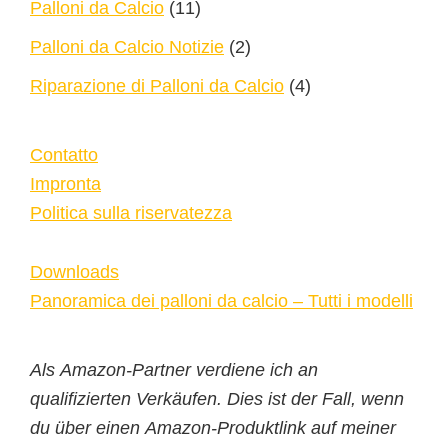
Palloni da Calcio
(11)
Palloni da Calcio Notizie
(2)
Riparazione di Palloni da Calcio
(4)
Contatto
Impronta
Politica sulla riservatezza
Downloads
Panoramica dei palloni da calcio – Tutti i modelli
Als Amazon-Partner verdiene ich an
qualifizierten Verkäufen. Dies ist der Fall, wenn
du über einen Amazon-Produktlink auf meiner