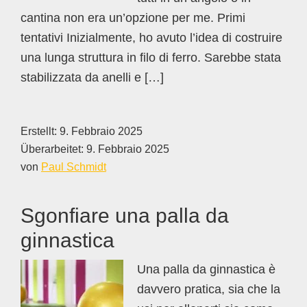
cantina non era un’opzione per me. Primi
tentativi Inizialmente, ho avuto l’idea di costruire
una lunga struttura in filo di ferro. Sarebbe stata
stabilizzata da anelli e […]
Erstellt:
9. Febbraio 2025
Überarbeitet:
9. Febbraio 2025
von
Paul Schmidt
Sgonfiare una palla da
ginnastica
Una palla da ginnastica è
davvero pratica, sia che la