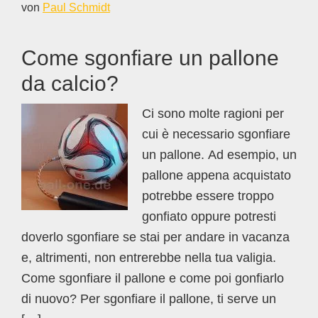
von
Paul Schmidt
Come sgonfiare un pallone
da calcio?
Ci sono molte ragioni per
cui è necessario sgonfiare
un pallone. Ad esempio, un
pallone appena acquistato
potrebbe essere troppo
gonfiato oppure potresti
doverlo sgonfiare se stai per andare in vacanza
e, altrimenti, non entrerebbe nella tua valigia.
Come sgonfiare il pallone e come poi gonfiarlo
di nuovo? Per sgonfiare il pallone, ti serve un