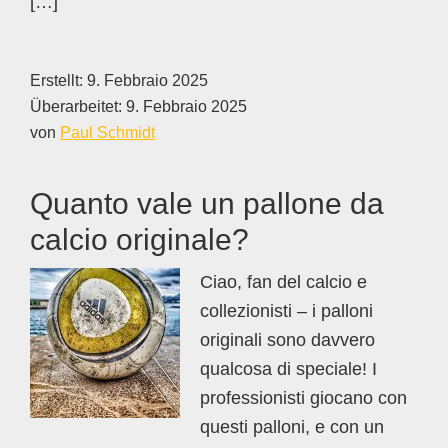
[…]
Erstellt:
9. Febbraio 2025
Überarbeitet:
9. Febbraio 2025
von
Paul Schmidt
Quanto vale un pallone da
calcio originale?
Ciao, fan del calcio e
collezionisti – i palloni
originali sono davvero
qualcosa di speciale! I
professionisti giocano con
questi palloni, e con un