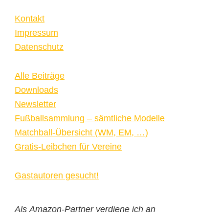
Kontakt
Impressum
Datenschutz
Alle Beiträge
Downloads
Newsletter
Fußballsammlung – sämtliche Modelle
Matchball-Übersicht (WM, EM, …)
Gratis-Leibchen für Vereine
Gastautoren gesucht!
Als Amazon-Partner verdiene ich an