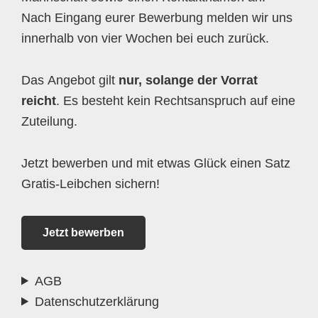
Nach Eingang eurer Bewerbung melden wir uns
innerhalb von vier Wochen bei euch zurück.
Das Angebot gilt
nur, solange der Vorrat
reicht
. Es besteht kein Rechtsanspruch auf eine
Zuteilung.
Jetzt bewerben und mit etwas Glück einen Satz
Gratis-Leibchen sichern!
Jetzt bewerben
AGB
Datenschutzerklärung