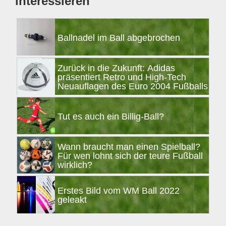
interessieren
Ballnadel im Ball abgebrochen
Zurück in die Zukunft: Adidas
präsentiert Retro und High-Tech
Neuauflagen des Euro 2004 Fußballs
Tut es auch ein Billig-Ball?
Wann braucht man einen Spielball?
Für wen lohnt sich der teure Fußball
wirklich?
Erstes Bild vom WM Ball 2022
geleakt