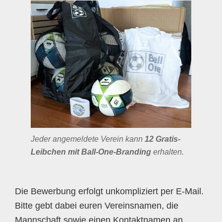
Jeder angemeldete Verein kann
12 Gratis-
Leibchen mit Ball-One-Branding
erhalten.
Die Bewerbung erfolgt unkompliziert per E-Mail.
Bitte gebt dabei euren Vereinsnamen, die
Mannschaft sowie einen Kontaktnamen an.