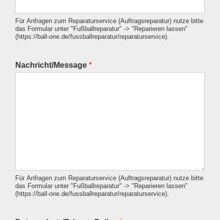
Für Anfragen zum Reparaturservice (Auftragsreparatur) nutze bitte
das Formular unter "Fußballreparatur" -> "Reparieren lassen"
(https://ball-one.de/fussballreparatur/reparaturservice).
Nachricht/Message
*
Für Anfragen zum Reparaturservice (Auftragsreparatur) nutze bitte
das Formular unter "Fußballreparatur" -> "Reparieren lassen"
(https://ball-one.de/fussballreparatur/reparaturservice).