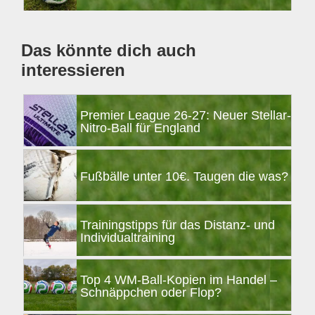
Das könnte dich auch
interessieren
Premier League 26-27: Neuer Stellar-
Nitro-Ball für England
Fußbälle unter 10€. Taugen die was?
Trainingstipps für das Distanz- und
Individualtraining
Top 4 WM-Ball-Kopien im Handel –
Schnäppchen oder Flop?