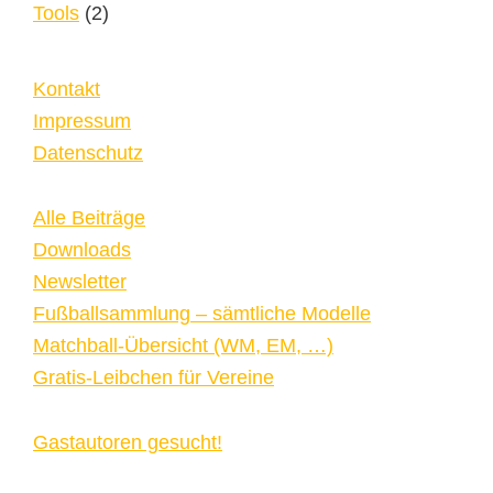
Tools
(2)
Kontakt
Impressum
Datenschutz
Alle Beiträge
Downloads
Newsletter
Fußballsammlung – sämtliche Modelle
Matchball-Übersicht (WM, EM, …)
Gratis-Leibchen für Vereine
Gastautoren gesucht!