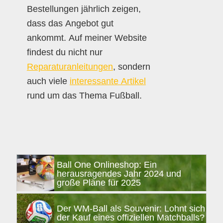
Bestellungen jährlich zeigen,
dass das Angebot gut
ankommt. Auf meiner Website
findest du nicht nur
Reparaturanleitungen
, sondern
auch viele
interessante Artikel
rund um das Thema Fußball.
Seitenspalte
Ball One Onlineshop: Ein
herausragendes Jahr 2024 und
große Pläne für 2025
Der WM-Ball als Souvenir: Lohnt sich
der Kauf eines offiziellen Matchballs?