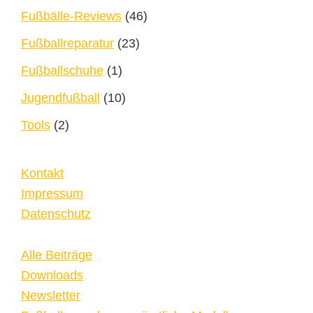
Fußbälle-Reviews
(46)
Fußballreparatur
(23)
Fußballschuhe
(1)
Jugendfußball
(10)
Tools
(2)
Kontakt
Impressum
Datenschutz
Alle Beiträge
Downloads
Newsletter