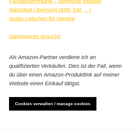
Fußballsammlung – sämtliche Modelle
Matchball-Übersicht (WM, EM, …)
Gratis-Leibchen für Vereine
Gastautoren gesucht!
Als Amazon-Partner verdiene ich an
qualifizierten Verkäufen. Dies ist der Fall, wenn
du über einen Amazon-Produktlink auf meiner
Website einen Einkauf tätigst.
Cookies verwalten / manage cookies