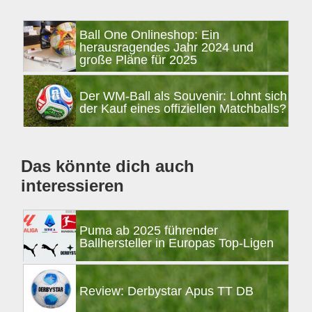
Seitenspalte
Ball One Onlineshop: Ein
herausragendes Jahr 2024 und
große Pläne für 2025
Der WM-Ball als Souvenir: Lohnt sich
der Kauf eines offiziellen Matchballs?
Das könnte dich auch
interessieren
Puma ab 2025 führender
Ballhersteller in Europas Top-Ligen
Review: Derbystar Apus TT DB