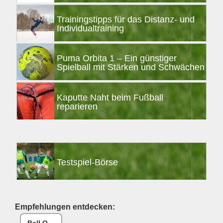
Trainingstipps für das Distanz- und
Individualtraining
Puma Orbita 1 – Ein günstiger
Spielball mit Stärken und Schwächen
Kaputte Naht beim Fußball
reparieren
Testspiel-Börse
Empfehlungen entdecken: