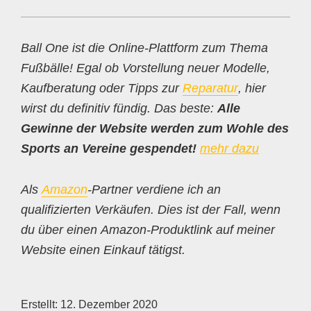
Ball One ist die Online-Plattform zum Thema
Fußbälle! Egal ob Vorstellung neuer Modelle,
Kaufberatung oder Tipps zur
Reparatur
, hier
wirst du definitiv fündig. Das beste:
Alle
Gewinne der Website werden zum Wohle des
Sports an Vereine gespendet!
mehr dazu
Als
Amazon
-Partner verdiene ich an
qualifizierten Verkäufen. Dies ist der Fall, wenn
du über einen Amazon-Produktlink auf meiner
Website einen Einkauf tätigst.
Erstellt:
12. Dezember 2020