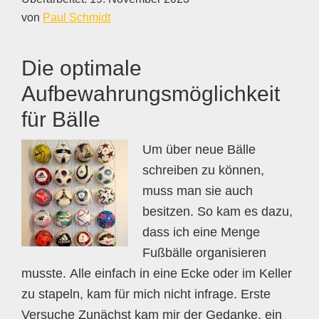
von
Paul Schmidt
Die optimale
Aufbewahrungsmöglichkeit
für Bälle
Um über neue Bälle
schreiben zu können,
muss man sie auch
besitzen. So kam es dazu,
dass ich eine Menge
Fußbälle organisieren
musste. Alle einfach in eine Ecke oder im Keller
zu stapeln, kam für mich nicht infrage. Erste
Versuche Zunächst kam mir der Gedanke, ein