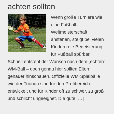
achten sollten
Wenn große Turniere wie
eine Fußball-
Weltmeisterschaft
anstehen, steigt bei vielen
Kindern die Begeisterung
für Fußball spürbar.
Schnell entsteht der Wunsch nach dem „echten“
WM-Ball – doch genau hier sollten Eltern
genauer hinschauen. Offizielle WM-Spielbälle
wie der Trionda sind für den Profibereich
entwickelt und für Kinder oft zu schwer, zu groß
und schlicht ungeeignet. Die gute […]