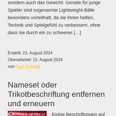
sondern auch das Gewicht. Gerade für junge
Spieler sind sogenannte Lightweight-Bälle
besonders vorteilhaft, da sie ihnen helfen,
Technik und Spielgefühl zu verbessern, ohne
dass sie durch ein zu schweres […]
Erstellt:
23. August 2024
Überarbeitet:
15. August 2024
von
Paul Schmidt
Nameset oder
Trikotbeschriftung entfernen
und erneuern
Einige Beschriftungen auf