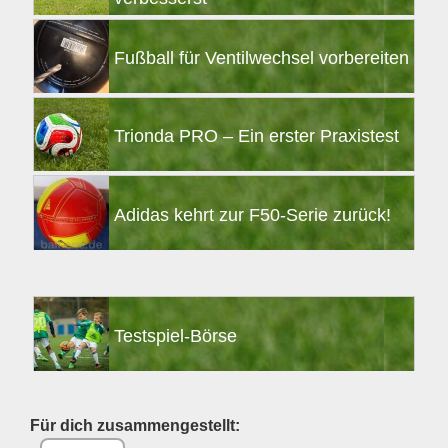
Fußball für Ventilwechsel vorbereiten
Trionda PRO – Ein erster Praxistest
Adidas kehrt zur F50-Serie zurück!
Testspiel-Börse
Für dich zusammengestellt: