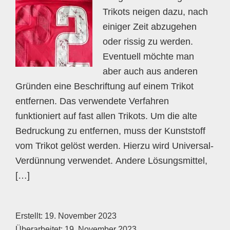
Trikots neigen dazu, nach
einiger Zeit abzugehen
oder rissig zu werden.
Eventuell möchte man
aber auch aus anderen
Gründen eine Beschriftung auf einem Trikot
entfernen. Das verwendete Verfahren
funktioniert auf fast allen Trikots. Um die alte
Bedruckung zu entfernen, muss der Kunststoff
vom Trikot gelöst werden. Hierzu wird Universal-
Verdünnung verwendet. Andere Lösungsmittel,
[…]
Erstellt:
19. November 2023
Überarbeitet:
19. November 2023