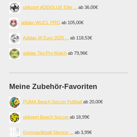
uhlsport ADDGLUE Elite ...
ab 36,00€
adidas WUCL PRO
ab 105,00€
Adidas W Euro 2025 ...
ab 118,53€
adidas Tiro Pro Match
ab 79,96€
Meine Zubehör-Favoriten
PUMA Beach Soccer Fußball
ab 20,00€
uhlsport Beach Soccer
ab 18,99€
Gymnastikball Stecker ...
ab 3,99€