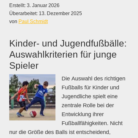
Erstellt:
3. Januar 2026
Überarbeitet:
13. Dezember 2025
von
Paul Schmidt
Kinder- und Jugendfußbälle:
Auswahlkriterien für junge
Spieler
Die Auswahl des richtigen
Fußballs für Kinder und
Jugendliche spielt eine
zentrale Rolle bei der
Entwicklung ihrer
Fußballfähigkeiten. Nicht
nur die Größe des Balls ist entscheidend,