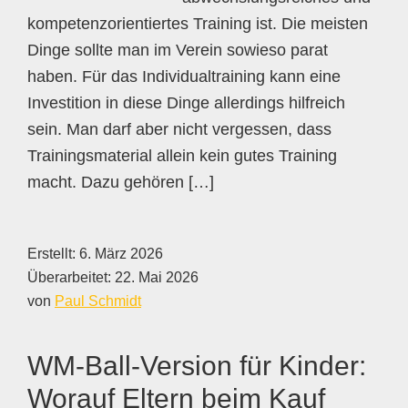
kompetenzorientiertes Training ist. Die meisten
Dinge sollte man im Verein sowieso parat
haben. Für das Individualtraining kann eine
Investition in diese Dinge allerdings hilfreich
sein. Man darf aber nicht vergessen, dass
Trainingsmaterial allein kein gutes Training
macht. Dazu gehören […]
Erstellt:
6. März 2026
Überarbeitet:
22. Mai 2026
von
Paul Schmidt
WM-Ball-Version für Kinder:
Worauf Eltern beim Kauf