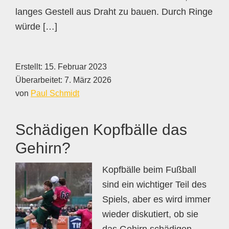
langes Gestell aus Draht zu bauen. Durch Ringe
würde […]
Erstellt:
15. Februar 2023
Überarbeitet:
7. März 2026
von
Paul Schmidt
Schädigen Kopfbälle das
Gehirn?
Kopfbälle beim Fußball
sind ein wichtiger Teil des
Spiels, aber es wird immer
wieder diskutiert, ob sie