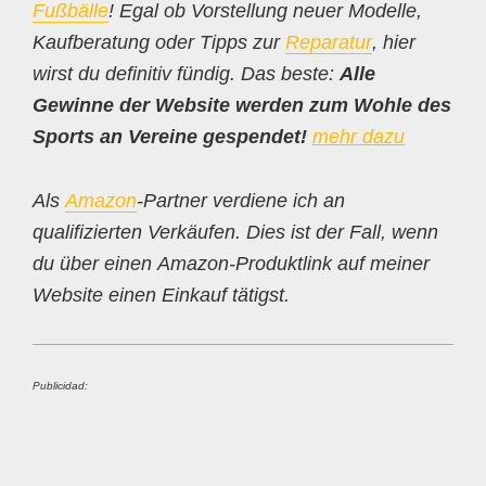
Fußbälle
! Egal ob Vorstellung neuer Modelle,
Kaufberatung oder Tipps zur
Reparatur
, hier
wirst du definitiv fündig. Das beste:
Alle
Gewinne der Website werden zum Wohle des
Sports an Vereine gespendet!
mehr dazu
Als
Amazon
-Partner verdiene ich an
qualifizierten Verkäufen. Dies ist der Fall, wenn
du über einen Amazon-Produktlink auf meiner
Website einen Einkauf tätigst.
Publicidad: