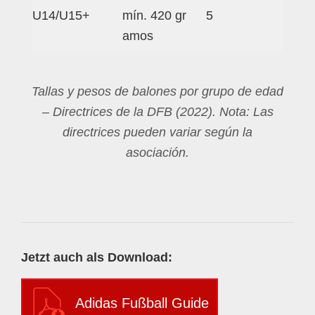
U14/U15+
mín. 420 gr
5
amos
Tallas y pesos de balones por grupo de edad
– Directrices de la DFB (2022). Nota: Las
directrices pueden variar según la
asociación.
Jetzt auch als Download:
Adidas Fußball Guide