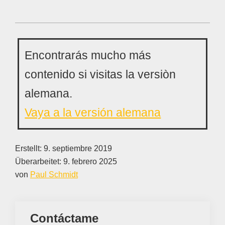
Encontrarás mucho más
contenido si visitas la versiòn
alemana.
Vaya a la versión alemana
Erstellt:
9. septiembre 2019
Überarbeitet:
9. febrero 2025
von
Paul Schmidt
Contáctame