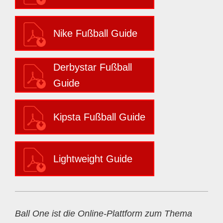
Nike Fußball Guide
Derbystar Fußball
Guide
Kipsta Fußball Guide
Lightweight Guide
Ball One ist die Online-Plattform zum Thema