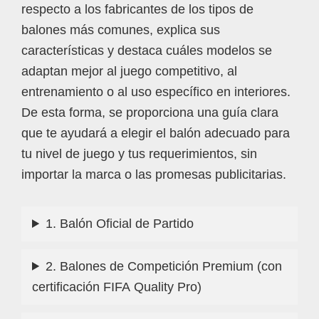
respecto a los fabricantes de los tipos de
balones más comunes, explica sus
características y destaca cuáles modelos se
adaptan mejor al juego competitivo, al
entrenamiento o al uso específico en interiores.
De esta forma, se proporciona una guía clara
que te ayudará a elegir el balón adecuado para
tu nivel de juego y tus requerimientos, sin
importar la marca o las promesas publicitarias.
1. Balón Oficial de Partido
2. Balones de Competición Premium (con
certificación FIFA Quality Pro)