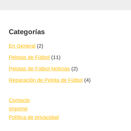
Footer
Categorías
En General
(2)
Pelotas de Fútbol
(11)
Pelotas de Fútbol Noticias
(2)
Reparación de Pelota de Fútbol
(4)
Contacto
Imprimir
Política de privacidad