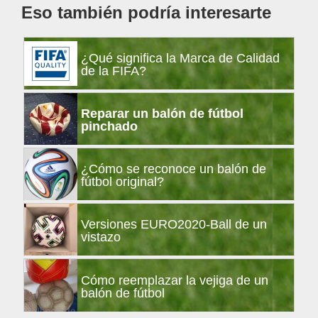
Eso también podría interesarte
¿Qué significa la Marca de Calidad
de la FIFA?
Reparar un balón de fútbol
pinchado
¿Cómo se reconoce un balón de
fútbol original?
Versiones EURO2020-Ball de un
vistazo
Cómo reemplazar la vejiga de un
balón de fútbol