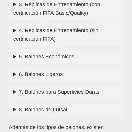
3. Réplicas de Entrenamiento (con
certificación FIFA Basic/Quality)
4. Réplicas de Entrenamiento (sin
certificación FIFA)
5. Balones Económicos
6. Balones Ligeros
7. Balones para Superficies Duras
8. Balones de Futsal
Además de los tipos de balones, existen