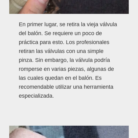
En primer lugar, se retira la vieja válvula
del balón. Se requiere un poco de
práctica para esto. Los profesionales
retiran las válvulas con una simple
pinza. Sin embargo, la válvula podría
romperse en varias piezas, algunas de
las cuales quedan en el balón. Es
recomendable utilizar una herramienta
especializada.