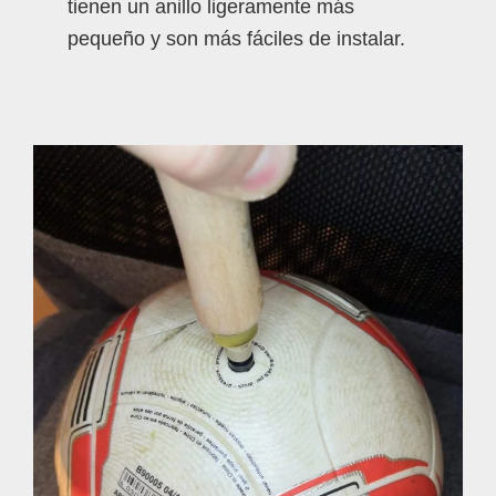
tienen un anillo ligeramente más
pequeño y son más fáciles de instalar.