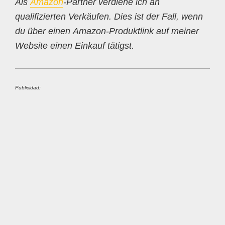
Als
Amazon
-Partner verdiene ich an
qualifizierten Verkäufen. Dies ist der Fall, wenn
du über einen Amazon-Produktlink auf meiner
Website einen Einkauf tätigst.
Publicidad: