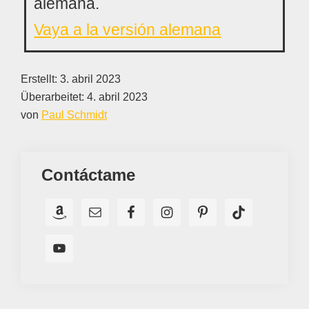
alemana.
Vaya a la versión alemana
Erstellt:
3. abril 2023
Überarbeitet:
4. abril 2023
von
Paul Schmidt
Contáctame