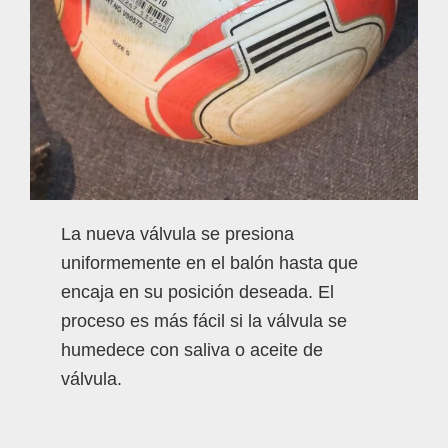
La nueva válvula se presiona
uniformemente en el balón hasta que
encaja en su posición deseada. El
proceso es más fácil si la válvula se
humedece con saliva o aceite de
válvula.