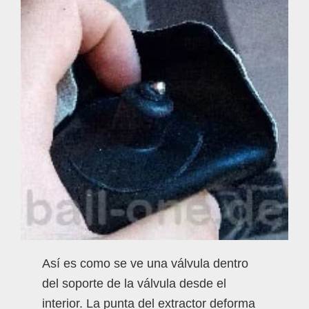
Así es como se ve una válvula dentro
del soporte de la válvula desde el
interior. La punta del extractor deforma