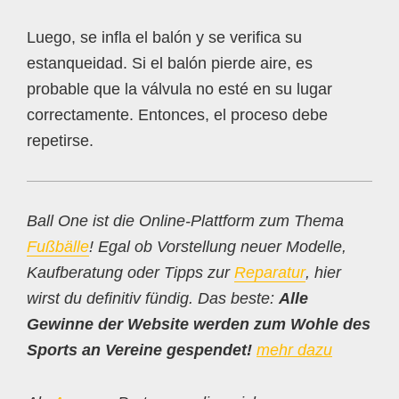
Luego, se infla el balón y se verifica su
estanqueidad. Si el balón pierde aire, es
probable que la válvula no esté en su lugar
correctamente. Entonces, el proceso debe
repetirse.
Ball One ist die Online-Plattform zum Thema
Fußbälle
! Egal ob Vorstellung neuer Modelle,
Kaufberatung oder Tipps zur
Reparatur
, hier
wirst du definitiv fündig. Das beste:
Alle
Gewinne der Website werden zum Wohle des
Sports an Vereine gespendet!
mehr dazu