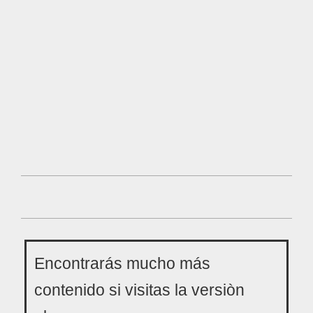
Encontrarás mucho más
contenido si visitas la versiòn