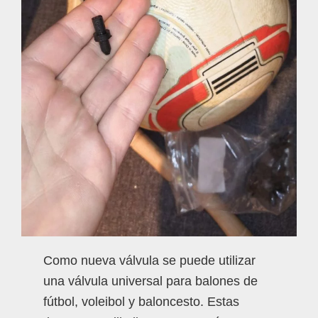
Como nueva válvula se puede utilizar
una válvula universal para balones de
fútbol, voleibol y baloncesto. Estas