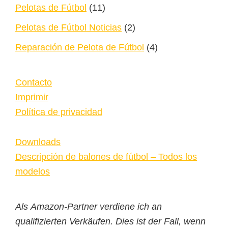
Pelotas de Fútbol
(11)
Pelotas de Fútbol Noticias
(2)
Reparación de Pelota de Fútbol
(4)
Contacto
Imprimir
Política de privacidad
Downloads
Descripción de balones de fútbol – Todos los
modelos
Als Amazon-Partner verdiene ich an
qualifizierten Verkäufen. Dies ist der Fall, wenn