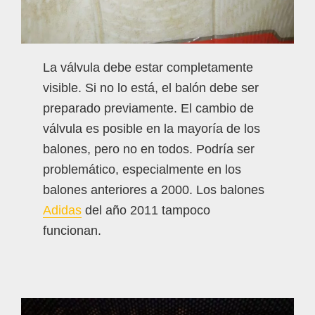
La válvula debe estar completamente
visible. Si no lo está, el balón debe ser
preparado previamente. El cambio de
válvula es posible en la mayoría de los
balones, pero no en todos. Podría ser
problemático, especialmente en los
balones anteriores a 2000. Los balones
Adidas
del año 2011 tampoco
funcionan.