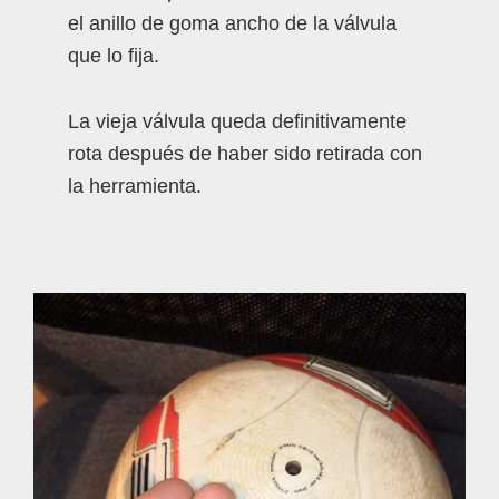
el anillo de goma ancho de la válvula
que lo fija.
La vieja válvula queda definitivamente
rota después de haber sido retirada con
la herramienta.