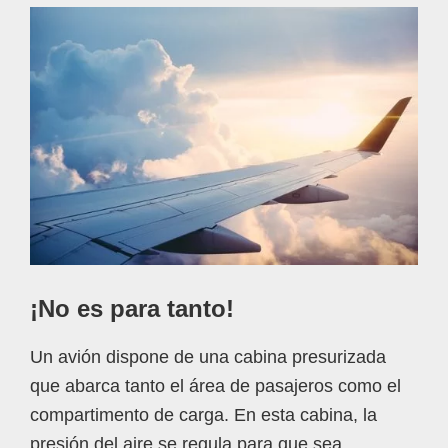
¡No es para tanto!
Un avión dispone de una cabina presurizada
que abarca tanto el área de pasajeros como el
compartimento de carga. En esta cabina, la
presión del aire se regula para que sea