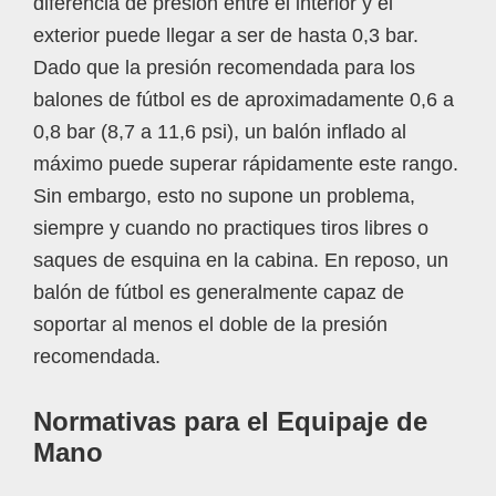
diferencia de presión entre el interior y el
exterior puede llegar a ser de hasta 0,3 bar.
Dado que la presión recomendada para los
balones de fútbol es de aproximadamente 0,6 a
0,8 bar (8,7 a 11,6 psi), un balón inflado al
máximo puede superar rápidamente este rango.
Sin embargo, esto no supone un problema,
siempre y cuando no practiques tiros libres o
saques de esquina en la cabina. En reposo, un
balón de fútbol es generalmente capaz de
soportar al menos el doble de la presión
recomendada.
Normativas para el Equipaje de
Mano