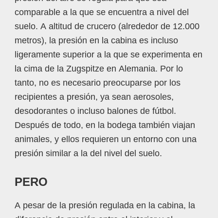
comparable a la que se encuentra a nivel del
suelo. A altitud de crucero (alrededor de 12.000
metros), la presión en la cabina es incluso
ligeramente superior a la que se experimenta en
la cima de la Zugspitze en Alemania. Por lo
tanto, no es necesario preocuparse por los
recipientes a presión, ya sean aerosoles,
desodorantes o incluso balones de fútbol.
Después de todo, en la bodega también viajan
animales, y ellos requieren un entorno con una
presión similar a la del nivel del suelo.
PERO
A pesar de la presión regulada en la cabina, la