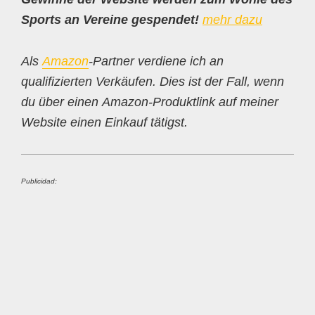
Sports an Vereine gespendet!
mehr dazu
Als
Amazon
-Partner verdiene ich an
qualifizierten Verkäufen. Dies ist der Fall, wenn
du über einen Amazon-Produktlink auf meiner
Website einen Einkauf tätigst.
Publicidad: