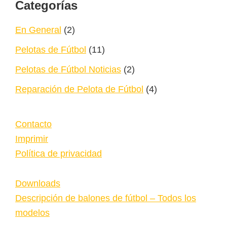
Footer
Categorías
En General
(2)
Pelotas de Fútbol
(11)
Pelotas de Fútbol Noticias
(2)
Reparación de Pelota de Fútbol
(4)
Contacto
Imprimir
Política de privacidad
Downloads
Descripción de balones de fútbol – Todos los
modelos