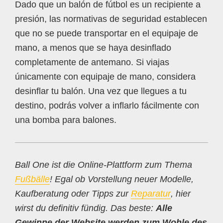
Dado que un balón de fútbol es un recipiente a
presión, las normativas de seguridad establecen
que no se puede transportar en el equipaje de
mano, a menos que se haya desinflado
completamente de antemano. Si viajas
únicamente con equipaje de mano, considera
desinflar tu balón. Una vez que llegues a tu
destino, podrás volver a inflarlo fácilmente con
una bomba para balones.
Ball One ist die Online-Plattform zum Thema
Fußbälle
! Egal ob Vorstellung neuer Modelle,
Kaufberatung oder Tipps zur
Reparatur
, hier
wirst du definitiv fündig. Das beste:
Alle
Gewinne der Website werden zum Wohle des