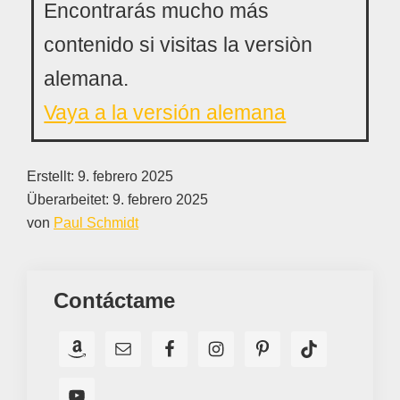
Encontrarás mucho más
contenido si visitas la versiòn
alemana.
Vaya a la versión alemana
Erstellt:
9. febrero 2025
Überarbeitet:
9. febrero 2025
von
Paul Schmidt
Contáctame