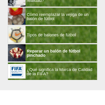
realidad?
Cómo reemplazar la vejiga de un
balón de fútbol
Tipos de balones de fútbol
Reparar un balón de fútbol
pinchado
¿Qué significa la Marca de Calidad
de la FIFA?