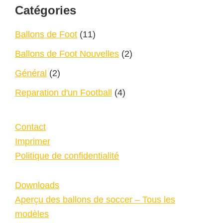
Footer
Catégories
Ballons de Foot
(11)
Ballons de Foot Nouvelles
(2)
Général
(2)
Reparation d'un Football
(4)
Contact
Imprimer
Politique de confidentialité
Downloads
Aperçu des ballons de soccer – Tous les
modèles