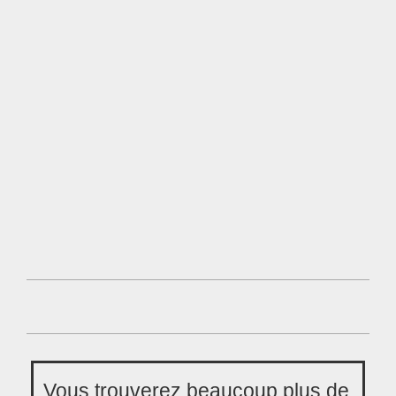
Vous trouverez beaucoup plus de