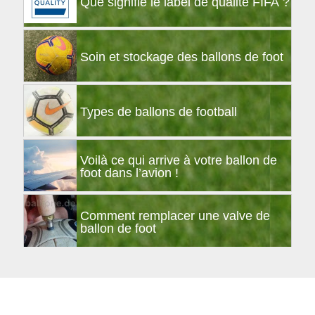
Que signifie le label de qualité FIFA ?
Soin et stockage des ballons de foot
Types de ballons de football
Voilà ce qui arrive à votre ballon de
foot dans l’avion !
Comment remplacer une valve de
ballon de foot