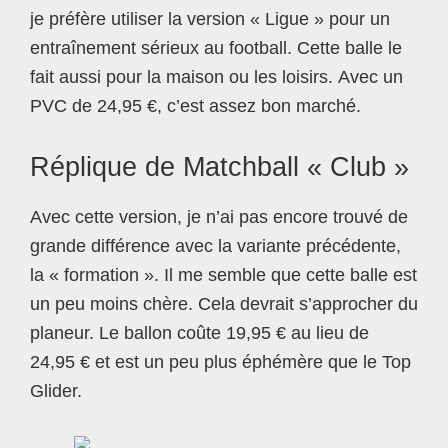
je préfère utiliser la version « Ligue » pour un
entraînement sérieux au football. Cette balle le
fait aussi pour la maison ou les loisirs. Avec un
PVC de 24,95 €, c’est assez bon marché.
Réplique de Matchball « Club »
Avec cette version, je n’ai pas encore trouvé de
grande différence avec la variante précédente,
la « formation ». Il me semble que cette balle est
un peu moins chère. Cela devrait s’approcher du
planeur. Le ballon coûte 19,95 € au lieu de
24,95 € et est un peu plus éphémère que le Top
Glider.