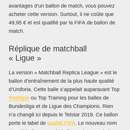
avantages d’un ballon de match, vous pouvez
acheter cette version. Surtout, il ne coûte que
49,95 € et est qualifié par la FIFA de ballon de
match.
Réplique de matchball
« Ligue »
La version « Matchball Replica League » est le
ballon d’entraînement de la plus haute qualité
d’Uniforia. Cette balle s’appelait auparavant Top
Replique
ou Top Training pour les balles de
Bundesliga et de Ligue des Champions. Rien
n’a changé ici depuis le Telstar 2018. Ce ballon
porte le label de
qualité FIFA
. Le nouveau nom