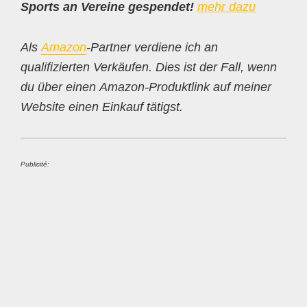
Sports an Vereine gespendet!
mehr dazu
Als
Amazon
-Partner verdiene ich an
qualifizierten Verkäufen. Dies ist der Fall, wenn
du über einen Amazon-Produktlink auf meiner
Website einen Einkauf tätigst.
Publicité: