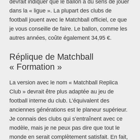
devrait indiquer que le ballon a du sens de jouer
dans la « ligue ». La plupart des clubs de
football jouent avec le Matchball officiel, ce que
je vous conseille de faire. Le ballon, comme les
autres années, coûte également 34,95 €.
Réplique de Matchball
« Formation »
La version avec le nom « Matchball Replica
Club » devrait être plus adaptée au jeu de
football interne du club. L’équivalent des
anciennes générations est le planeur supérieur.
Je connais des clubs qui s’entraînent avec ce
modèle, mais je ne peux pas dire que tout le
monde en serait complètement satisfait. En fait,