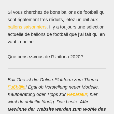
Si vous cherchez de bons ballons de football qui
sont également très réduits, jetez un œil aux
ballons saisonniers
. Il y a toujours une sélection
actuelle de ballons de football que j’ai fait qui en
vaut la peine.
Que pensez-vous de l’Uniforia 2020?
Ball One ist die Online-Plattform zum Thema
Fußbälle
! Egal ob Vorstellung neuer Modelle,
Kaufberatung oder Tipps zur
Reparatur
, hier
wirst du definitiv fündig. Das beste:
Alle
Gewinne der Website werden zum Wohle des