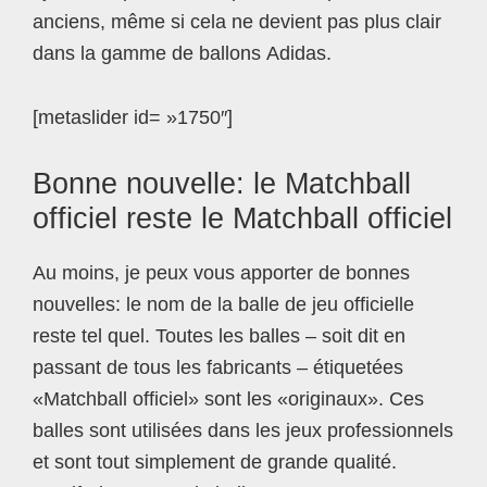
anciens, même si cela ne devient pas plus clair
dans la gamme de ballons Adidas.
[metaslider id= »1750″]
Bonne nouvelle: le Matchball
officiel reste le Matchball officiel
Au moins, je peux vous apporter de bonnes
nouvelles: le nom de la balle de jeu officielle
reste tel quel. Toutes les balles – soit dit en
passant de tous les fabricants – étiquetées
«Matchball officiel» sont les «originaux». Ces
balles sont utilisées dans les jeux professionnels
et sont tout simplement de grande qualité.