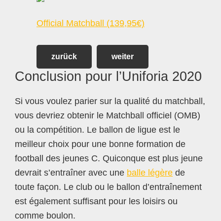
Official Matchball (139,95€)
zurück
weiter
Conclusion pour l’Uniforia 2020
Si vous voulez parier sur la qualité du matchball,
vous devriez obtenir le Matchball officiel (OMB)
ou la compétition. Le ballon de ligue est le
meilleur choix pour une bonne formation de
football des jeunes C. Quiconque est plus jeune
devrait s’entraîner avec une
balle légère
de
toute façon. Le club ou le ballon d’entraînement
est également suffisant pour les loisirs ou
comme boulon.