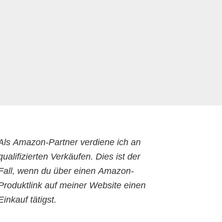
Als Amazon-Partner verdiene ich an
qualifizierten Verkäufen. Dies ist der
Fall, wenn du über einen Amazon-
Produktlink auf meiner Website einen
Einkauf tätigst.