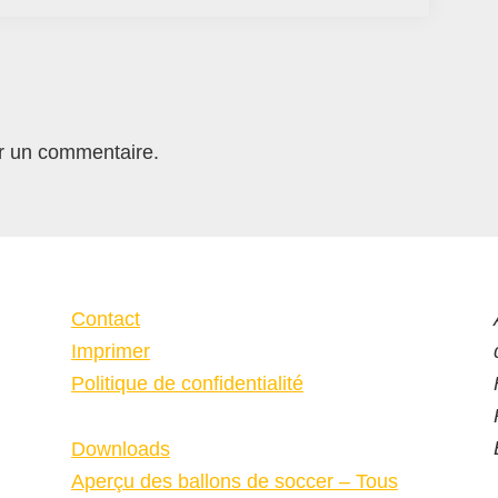
r un commentaire.
Contact
Imprimer
Politique de confidentialité
Downloads
Aperçu des ballons de soccer – Tous