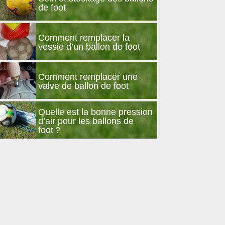
de foot
Comment remplacer la
vessie d’un ballon de foot
Comment remplacer une
valve de ballon de foot
Quelle est la bonne pression
d’air pour les ballons de
foot ?