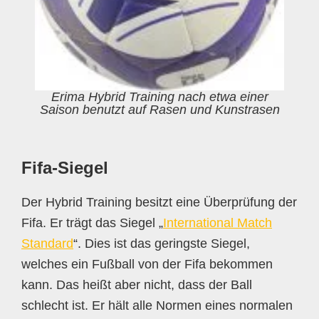
Erima Hybrid Training nach etwa einer
Saison benutzt auf Rasen und Kunstrasen
Fifa-Siegel
Der Hybrid Training besitzt eine Überprüfung der
Fifa. Er trägt das Siegel „
International Match
Standard
“. Dies ist das geringste Siegel,
welches ein Fußball von der Fifa bekommen
kann. Das heißt aber nicht, dass der Ball
schlecht ist. Er hält alle Normen eines normalen