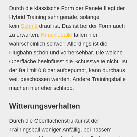
Durch die klassische Form der Panele fliegt der
Hybrid Training sehr gerade, solange
kein
Schnitt
drauf ist. Das ist bei der Form auch
zu erwarten.
Knucklebälle
fallen hier
wahrscheinlich schwer! Allerdings ist die
Flugbahn schön und vorhersehbar. Die weiche
Oberfläche beeinflusst die Schussweite nicht. Ist
der Ball mit 0,8 bar aufgepumpt, kann durchaus
weit geschossen werden. Andere Trainingsbälle
machen hier eher schlapp.
Witterungsverhalten
Durch die Oberflächenstruktur ist der
Trainingsball weniger Anfällig, bei nassem