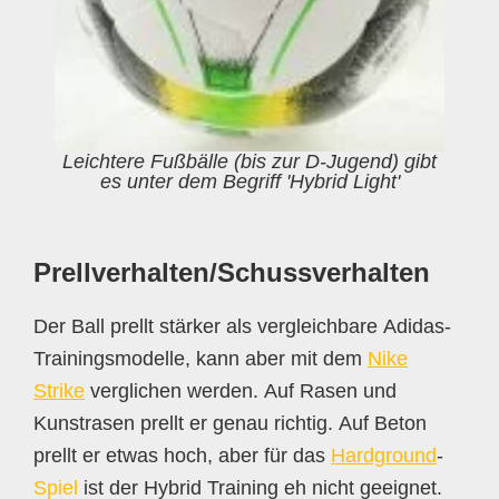
Leichtere Fußbälle (bis zur D-Jugend) gibt
es unter dem Begriff 'Hybrid Light'
Prellverhalten/Schussverhalten
Der Ball prellt stärker als vergleichbare Adidas-
Trainingsmodelle, kann aber mit dem
Nike
Strike
verglichen werden. Auf Rasen und
Kunstrasen prellt er genau richtig. Auf Beton
prellt er etwas hoch, aber für das
Hardground
-
Spiel
ist der Hybrid Training eh nicht geeignet.