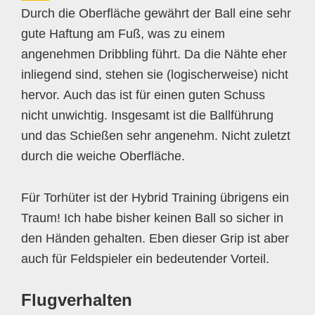
Durch die Oberfläche gewährt der Ball eine sehr
gute Haftung am Fuß, was zu einem
angenehmen Dribbling führt. Da die Nähte eher
inliegend sind, stehen sie (logischerweise) nicht
hervor. Auch das ist für einen guten Schuss
nicht unwichtig. Insgesamt ist die Ballführung
und das Schießen sehr angenehm. Nicht zuletzt
durch die weiche Oberfläche.
Für Torhüter ist der Hybrid Training übrigens ein
Traum! Ich habe bisher keinen Ball so sicher in
den Händen gehalten. Eben dieser Grip ist aber
auch für Feldspieler ein bedeutender Vorteil.
Flugverhalten