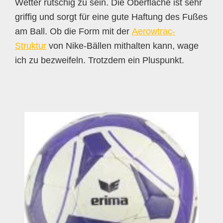
Wetter rutschig zu sein. Die Oberfläche ist sehr
griffig und sorgt für eine gute Haftung des Fußes
am Ball. Ob die Form mit der
Aerowtrac-
Struktur
von Nike-Bällen mithalten kann, wage
ich zu bezweifeln. Trotzdem ein Pluspunkt.