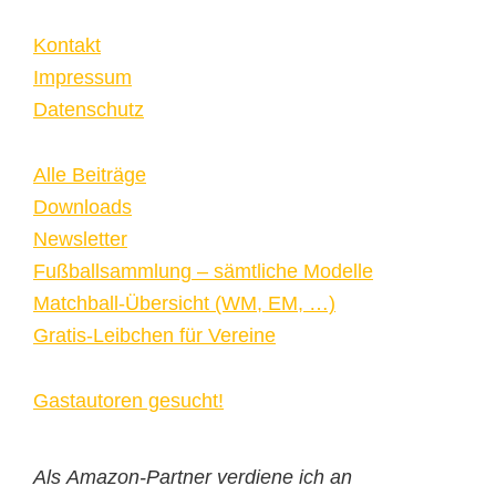
Kontakt
Impressum
Datenschutz
Alle Beiträge
Downloads
Newsletter
Fußballsammlung – sämtliche Modelle
Matchball-Übersicht (WM, EM, …)
Gratis-Leibchen für Vereine
Gastautoren gesucht!
Als Amazon-Partner verdiene ich an