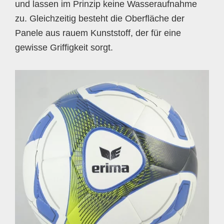
und lassen im Prinzip keine Wasseraufnahme
zu. Gleichzeitig besteht die Oberfläche der
Panele aus rauem Kunststoff, der für eine
gewisse Griffigkeit sorgt.