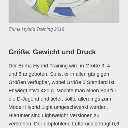
Erima Hybrid Training 2018
Größe, Gewicht und Druck
Der Erima Hybrid Training wird in Größe 3, 4
und 5 angeboten. So ist er in allen gängigen
Größen verfügbar, wobei Größe 5 Standard ist.
Er wiegt etwa 420 g. Möchte man einen Ball für
die D-Jugend und tiefer, sollte allerdings zum
Modell Hybrid Light umgeschwenkt werden.
Hierunter sind Lightweight-Versionen zu
verstehen. Der empfohlene Luftdruck beträgt 0,6