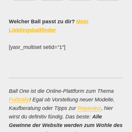
Welcher Ball passt zu dir?
Mein
Lieblingsballfinder
[yasr_multiset setid=“1″]
Ball One ist die Online-Plattform zum Thema
Fußbälle
! Egal ob Vorstellung neuer Modelle,
Kaufberatung oder Tipps zur
Reparatur
, hier
wirst du definitiv fündig. Das beste:
Alle
Gewinne der Website werden zum Wohle des