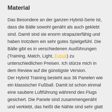
Material
Das Besondere an der ganzen Hybrid-Serie ist,
dass die Bälle sowohl genäht als auch geklebt
sind. Damit sind sie enorm strapazierfähig und
haben trotzdem ein sehr gutes Spielgefühl. Die
Bälle gibt es in verschiedenen Ausführungen
(Training, Match, Light,
Futsal
) zu
unterschiedlichen Preisen. Ich stürze mich in
dem Review auf die günstigste Version.
Der Hybrid Training besteht aus 36 Panelen wie
ein klassischer Fußball. Damit ist schon einmal
eine saubere Luftführung während des Flugs
gesichert. Die Panele sind zusammengenäht
und verklebt, das heißt die Nähte sind sehr glatt