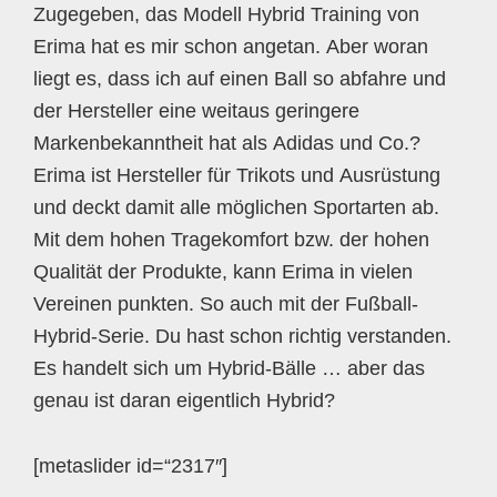
Zugegeben, das Modell Hybrid Training von
Erima hat es mir schon angetan. Aber woran
liegt es, dass ich auf einen Ball so abfahre und
der Hersteller eine weitaus geringere
Markenbekanntheit hat als Adidas und Co.?
Erima ist Hersteller für Trikots und Ausrüstung
und deckt damit alle möglichen Sportarten ab.
Mit dem hohen Tragekomfort bzw. der hohen
Qualität der Produkte, kann Erima in vielen
Vereinen punkten. So auch mit der Fußball-
Hybrid-Serie. Du hast schon richtig verstanden.
Es handelt sich um Hybrid-Bälle … aber das
genau ist daran eigentlich Hybrid?
[metaslider id=“2317″]