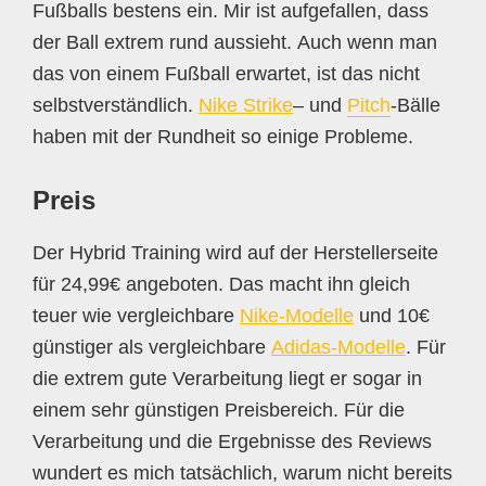
Fußballs bestens ein. Mir ist aufgefallen, dass
der Ball extrem rund aussieht. Auch wenn man
das von einem Fußball erwartet, ist das nicht
selbstverständlich.
Nike Strike
– und
Pitch
-Bälle
haben mit der Rundheit so einige Probleme.
Preis
Der Hybrid Training wird auf der Herstellerseite
für 24,99€ angeboten. Das macht ihn gleich
teuer wie vergleichbare
Nike-Modelle
und 10€
günstiger als vergleichbare
Adidas-Modelle
. Für
die extrem gute Verarbeitung liegt er sogar in
einem sehr günstigen Preisbereich. Für die
Verarbeitung und die Ergebnisse des Reviews
wundert es mich tatsächlich, warum nicht bereits