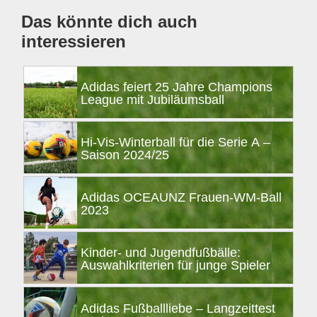
Das könnte dich auch
interessieren
Adidas feiert 25 Jahre Champions
League mit Jubiläumsball
Hi-Vis-Winterball für die Serie A –
Saison 2024/25
Adidas OCEAUNZ Frauen-WM-Ball
2023
Kinder- und Jugendfußbälle:
Auswahlkriterien für junge Spieler
Adidas Fußballliebe – Langzeittest