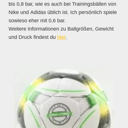
bis 0,8 bar, wie es auch bei Trainingsbällen von
Nike und Adidas üblich ist. Ich persönlich spiele
sowieso eher mit 0,6 bar.
Weitere Informationen zu Ballgrößen, Gewicht
und Druck findest du
hier
.