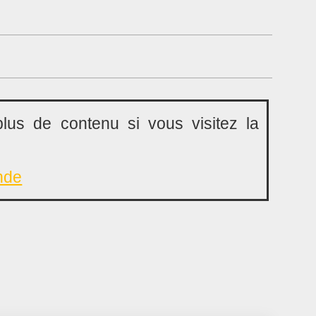
lus de contenu si vous visitez la
nde