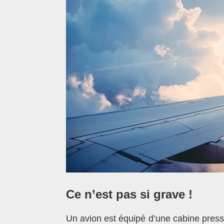
Ce n’est pas si grave !
Un avion est équipé d’une cabine pressu