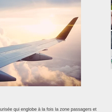
risée qui englobe à la fois la zone passagers et