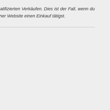
alifizierten Verkäufen. Dies ist der Fall, wenn du
er Website einen Einkauf tätigst.