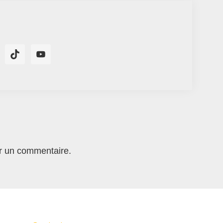
r un commentaire.