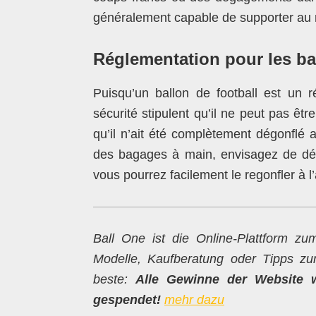
généralement capable de supporter au 
Réglementation pour les b
Puisqu’un ballon de football est un r
sécurité stipulent qu’il ne peut pas ê
qu’il n’ait été complètement dégonflé
des bagages à main, envisagez de dégo
vous pourrez facilement le regonfler à 
Ball One ist die Online-Plattform 
Modelle, Kaufberatung oder Tipps z
beste:
Alle Gewinne der Website 
gespendet!
mehr dazu