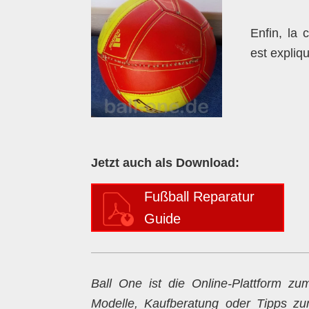
Enfin, la 
est expliqu
Jetzt auch als Download:
Fußball Reparatur
Guide
Ball One ist die Online-Plattform 
Modelle, Kaufberatung oder Tipps zur 