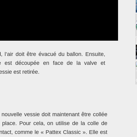
, l’air doit être évacué du ballon. Ensuite,
e est découpée en face de la valve et
ssie est retirée.
 nouvelle vessie doit maintenant être collée
 place. Pour cela, on utilise de la colle de
ntact, comme le « Pattex Classic ». Elle est