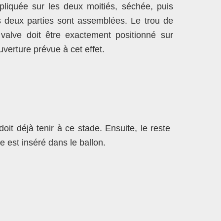
pliquée sur les deux moitiés, séchée, puis
s deux parties sont assemblées. Le trou de
 valve doit être exactement positionné sur
ouverture prévue à cet effet.
doit déjà tenir à ce stade. Ensuite, le reste
e est inséré dans le ballon.