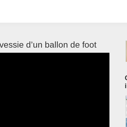
essie d’un ballon de foot