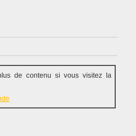
lus de contenu si vous visitez la
nde