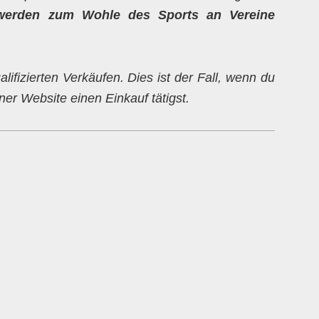
werden zum Wohle des Sports an Vereine
alifizierten Verkäufen. Dies ist der Fall, wenn du
er Website einen Einkauf tätigst.