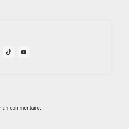
r un commentaire.