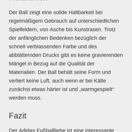
Der Ball zeigt eine solide Haltbarkeit bei
regelmäßigem Gebrauch auf unterschiedlichen
Spielfeldern, von Asche bis Kunstrasen. Trotz
der anfänglichen Bedenken bezüglich der
schnell verblassenden Farbe und des
abblätternden Drucks gibt es keine gravierenden
Mängel in Bezug auf die Qualität der
Materialien. Der Ball behält seine Form und
verliert keine Luft, auch wenn er bei Kälte
zunächst etwas härter ist und „warmgespielt“
werden muss.
Fazit
Der Adidas Fußballliebe ist eine interessante