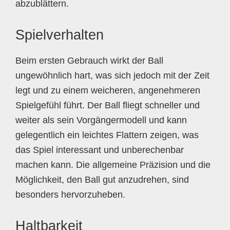
abzublättern.
Spielverhalten
Beim ersten Gebrauch wirkt der Ball
ungewöhnlich hart, was sich jedoch mit der Zeit
legt und zu einem weicheren, angenehmeren
Spielgefühl führt. Der Ball fliegt schneller und
weiter als sein Vorgängermodell und kann
gelegentlich ein leichtes Flattern zeigen, was
das Spiel interessant und unberechenbar
machen kann. Die allgemeine Präzision und die
Möglichkeit, den Ball gut anzudrehen, sind
besonders hervorzuheben.
Haltbarkeit