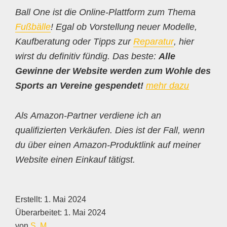
Ball One ist die Online-Plattform zum Thema
Fußbälle
! Egal ob Vorstellung neuer Modelle,
Kaufberatung oder Tipps zur
Reparatur
, hier
wirst du definitiv fündig. Das beste:
Alle
Gewinne der Website werden zum Wohle des
Sports an Vereine gespendet!
mehr dazu
Als Amazon-Partner verdiene ich an
qualifizierten Verkäufen. Dies ist der Fall, wenn
du über einen Amazon-Produktlink auf meiner
Website einen Einkauf tätigst.
Erstellt:
1. Mai 2024
Überarbeitet:
1. Mai 2024
von
S. M.