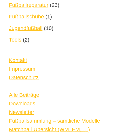
Fußballreparatur
(23)
Fußballschuhe
(1)
Jugendfußball
(10)
Tools
(2)
Kontakt
Impressum
Datenschutz
Alle Beiträge
Downloads
Newsletter
Fußballsammlung – sämtliche Modelle
Matchball-Übersicht (WM, EM, …)