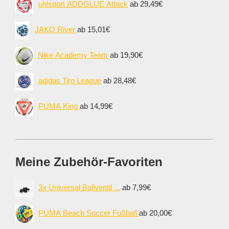
uhlsport ADDGLUE Attack
ab 29,49€
JAKO River
ab 15,01€
Nike Academy Team
ab 19,90€
adidas Tiro League
ab 28,48€
PUMA King
ab 14,99€
Meine Zubehör-Favoriten
3x Universal Ballventil ...
ab 7,99€
PUMA Beach Soccer Fußball
ab 20,00€