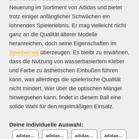
Neuerung im Sortiment von Adidas und bietet
trotz einiger anfänglicher Schwächen ein
lohnendes Spielerlebnis. Er mag vielleicht nicht
ganz an die Qualität älterer Modelle
heranreichen, doch seine Eigenschaften im
Spielbetrieb
überzeugen. Es bleibt zu erwähnen,
dass die Nutzung von wasserbasiertem Kleber
und Farbe zu ästhetischen Einbußen führen
kann, was allerdings die spielerische Qualität
nicht mindert. Wer über die optischen Mängel
hinwegsehen kann, findet in diesem Ball eine
solide Wahl für den regelmäßigen Einsatz.
Deine individuelle Auswahl:
adidas Fussballliebe
adidas Fussballliebe
adidas Fussballliebe EURO24
adidas Fussball