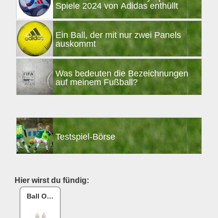
Spiele 2024 von Adidas enthüllt
Ein Ball, der mit nur zwei Panels
auskommt
Was bedeuten die Bezeichnungen
auf meinem Fußball?
Testspiel-Börse
Hier wirst du fündig:
Ball One Reparaturset