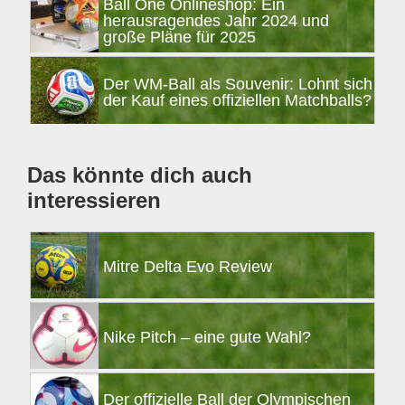
Ball One Onlineshop: Ein
herausragendes Jahr 2024 und
große Pläne für 2025
Der WM-Ball als Souvenir: Lohnt sich
der Kauf eines offiziellen Matchballs?
Das könnte dich auch
interessieren
Mitre Delta Evo Review
Nike Pitch – eine gute Wahl?
Der offizielle Ball der Olympischen