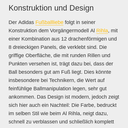
Konstruktion und Design
Der Adidas
Fußballliebe
folgt in seiner
Konstruktion dem Vorgängermodell Al
Rihla
, mit
einer Kombination aus 12 drachenförmigen und
8 dreieckigen Panels, die verklebt sind. Die
griffige Oberfläche, die mit runden Rillen und
Punkten versehen ist, trägt dazu bei, dass der
Ball besonders gut am Fuß liegt. Dies könnte
insbesondere bei Technikern, die Wert auf
feinfühlige Ballmanipulation legen, sehr gut
ankommen. Das Design ist modern, jedoch zeigt
sich hier auch ein Nachteil: Die Farbe, bedruckt
im selben Stil wie beim Al Rihla, neigt dazu,
schnell zu verblassen und schließlich komplett