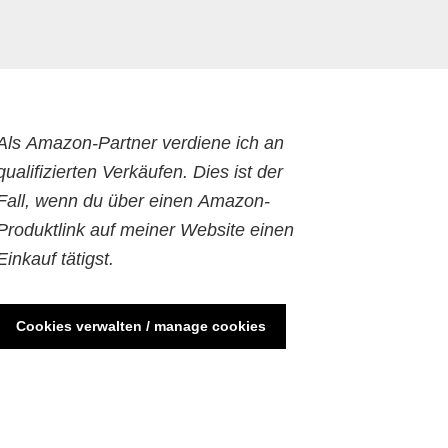
Als Amazon-Partner verdiene ich an
qualifizierten Verkäufen. Dies ist der
Fall, wenn du über einen Amazon-
Produktlink auf meiner Website einen
Einkauf tätigst.
Cookies verwalten / manage cookies