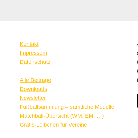
Kontakt
Impressum
Datenschutz
Alle Beiträge
Downloads
Newsletter
Fußballsammlung – sämtliche Modelle
Matchball-Übersicht (WM, EM, …)
Gratis-Leibchen für Vereine