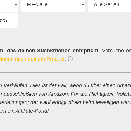
, das deinen Suchkriterien entspricht.
Versuche es 
einmal nach deinem Produkt
. 🙂
en Verkäufen. Dies ist der Fall, wenn du über einen Ama
n ausschließlich von Amazon. Für die Richtigkeit, Vollst
erleitungen; der Kauf erfolgt direkt beim jeweiligen Hän
 ein Affiliate-Portal.