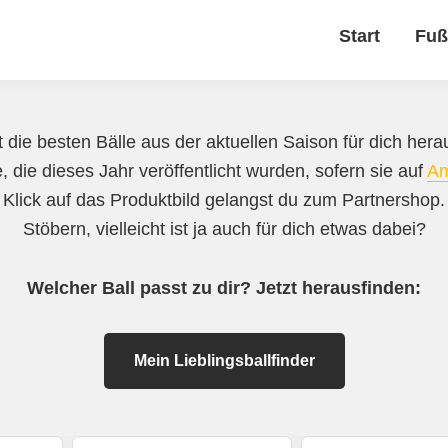
Start
Fuß
 die besten Bälle aus der aktuellen Saison für dich herau
, die dieses Jahr veröffentlicht wurden, sofern sie auf
A
 Klick auf das Produktbild gelangst du zum Partnershop
Stöbern, vielleicht ist ja auch für dich etwas dabei?
Welcher Ball passt zu dir? Jetzt herausfinden:
Mein Lieblingsballfinder