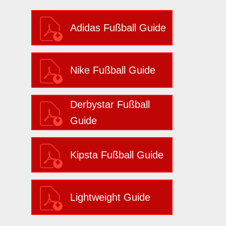
Adidas Fußball Guide
Nike Fußball Guide
Derbystar Fußball
Guide
Kipsta Fußball Guide
Lightweight Guide