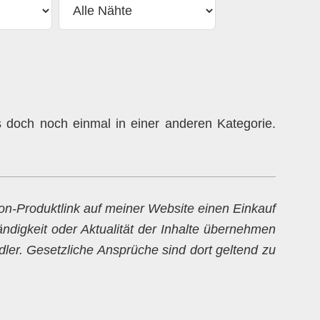
doch noch einmal in einer anderen Kategorie.
zon-Produktlink auf meiner Website einen Einkauf
ändigkeit oder Aktualität der Inhalte übernehmen
dler. Gesetzliche Ansprüche sind dort geltend zu