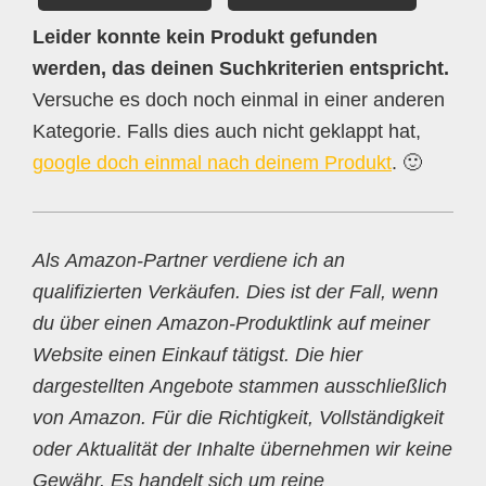
Leider konnte kein Produkt gefunden
werden, das deinen Suchkriterien entspricht.
Versuche es doch noch einmal in einer anderen
Kategorie. Falls dies auch nicht geklappt hat,
google doch einmal nach deinem Produkt
. 🙂
Als Amazon-Partner verdiene ich an
qualifizierten Verkäufen. Dies ist der Fall, wenn
du über einen Amazon-Produktlink auf meiner
Website einen Einkauf tätigst. Die hier
dargestellten Angebote stammen ausschließlich
von Amazon. Für die Richtigkeit, Vollständigkeit
oder Aktualität der Inhalte übernehmen wir keine
Gewähr. Es handelt sich um reine