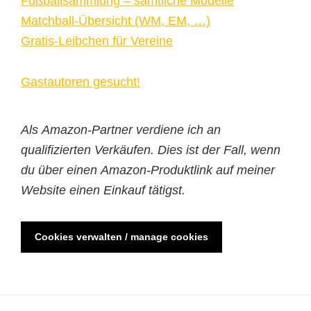
Fußballsammlung – sämtliche Modelle
Matchball-Übersicht (WM, EM, …)
Gratis-Leibchen für Vereine
Gastautoren gesucht!
Als Amazon-Partner verdiene ich an
qualifizierten Verkäufen. Dies ist der Fall, wenn
du über einen Amazon-Produktlink auf meiner
Website einen Einkauf tätigst.
Cookies verwalten / manage cookies