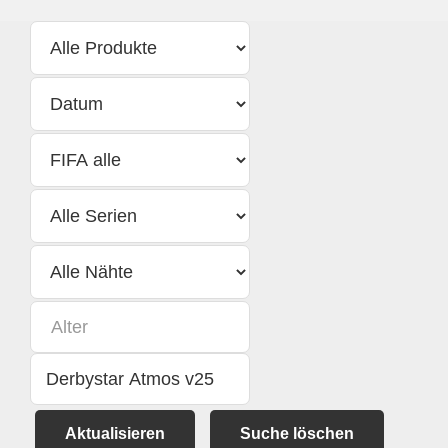
Aktualisieren
Suche löschen