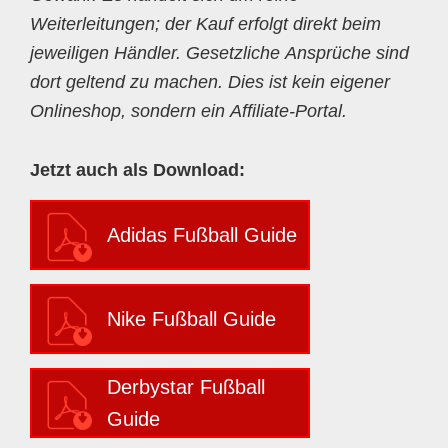
Weiterleitungen; der Kauf erfolgt direkt beim
jeweiligen Händler. Gesetzliche Ansprüche sind
dort geltend zu machen. Dies ist kein eigener
Onlineshop, sondern ein Affiliate-Portal.
Jetzt auch als Download:
Adidas Fußball Guide
Nike Fußball Guide
Derbystar Fußball
Guide