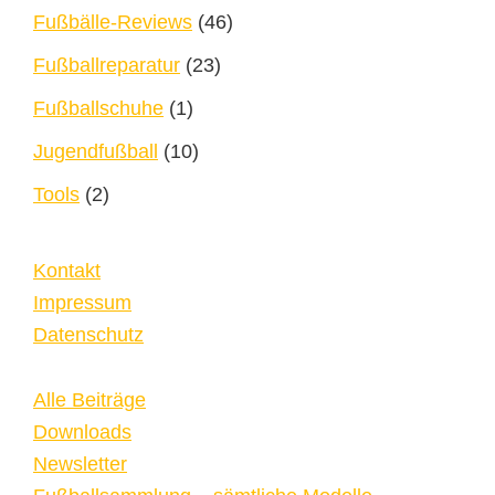
Fußbälle-Reviews
(46)
Fußballreparatur
(23)
Fußballschuhe
(1)
Jugendfußball
(10)
Tools
(2)
Kontakt
Impressum
Datenschutz
Alle Beiträge
Downloads
Newsletter