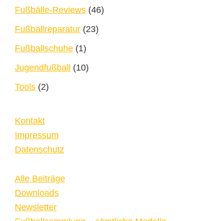
Fußbälle-Reviews
(46)
Fußballreparatur
(23)
Fußballschuhe
(1)
Jugendfußball
(10)
Tools
(2)
Kontakt
Impressum
Datenschutz
Alle Beiträge
Downloads
Newsletter