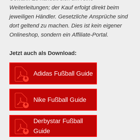
Weiterleitungen; der Kauf erfolgt direkt beim
jeweiligen Händler. Gesetzliche Ansprüche sind
dort geltend zu machen. Dies ist kein eigener
Onlineshop, sondern ein Affiliate-Portal.
Jetzt auch als Download:
Adidas Fußball Guide
Nike Fußball Guide
Derbystar Fußball
Guide