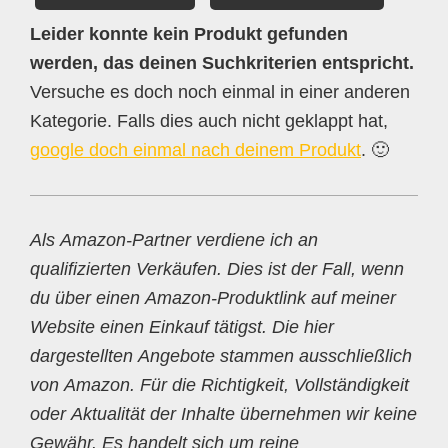
Leider konnte kein Produkt gefunden
werden, das deinen Suchkriterien entspricht.
Versuche es doch noch einmal in einer anderen
Kategorie. Falls dies auch nicht geklappt hat,
google doch einmal nach deinem Produkt
. 🙂
Als Amazon-Partner verdiene ich an
qualifizierten Verkäufen. Dies ist der Fall, wenn
du über einen Amazon-Produktlink auf meiner
Website einen Einkauf tätigst. Die hier
dargestellten Angebote stammen ausschließlich
von Amazon. Für die Richtigkeit, Vollständigkeit
oder Aktualität der Inhalte übernehmen wir keine
Gewähr. Es handelt sich um reine