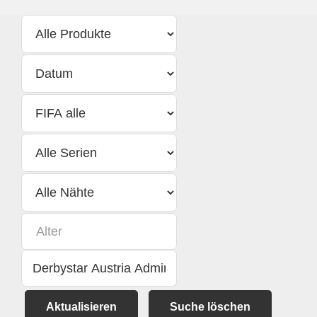
Aktualisieren
Suche löschen