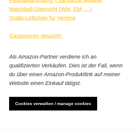
Fußballsammlung – sämtliche Modelle
Matchball-Übersicht (WM, EM, …)
Gratis-Leibchen für Vereine
Gastautoren gesucht!
Als Amazon-Partner verdiene ich an
qualifizierten Verkäufen. Dies ist der Fall, wenn
du über einen Amazon-Produktlink auf meiner
Website einen Einkauf tätigst.
Cookies verwalten / manage cookies