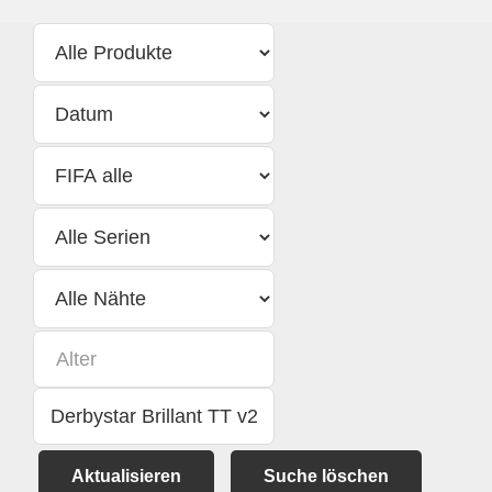
Aktualisieren
Suche löschen