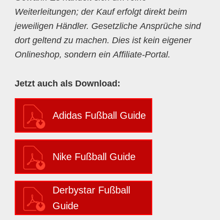
Weiterleitungen; der Kauf erfolgt direkt beim
jeweiligen Händler. Gesetzliche Ansprüche sind
dort geltend zu machen. Dies ist kein eigener
Onlineshop, sondern ein Affiliate-Portal.
Jetzt auch als Download:
Adidas Fußball Guide
Nike Fußball Guide
Derbystar Fußball
Guide