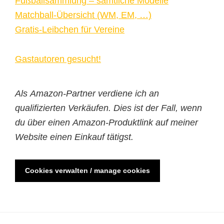
Fußballsammlung – sämtliche Modelle
Matchball-Übersicht (WM, EM, …)
Gratis-Leibchen für Vereine
Gastautoren gesucht!
Als Amazon-Partner verdiene ich an
qualifizierten Verkäufen. Dies ist der Fall, wenn
du über einen Amazon-Produktlink auf meiner
Website einen Einkauf tätigst.
Cookies verwalten / manage cookies