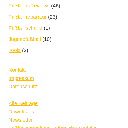
Fußbälle-Reviews
(46)
Fußballreparatur
(23)
Fußballschuhe
(1)
Jugendfußball
(10)
Tools
(2)
Kontakt
Impressum
Datenschutz
Alle Beiträge
Downloads
Newsletter