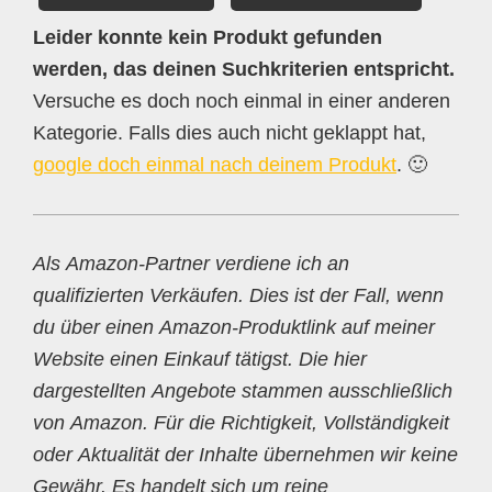
Leider konnte kein Produkt gefunden
werden, das deinen Suchkriterien entspricht.
Versuche es doch noch einmal in einer anderen
Kategorie. Falls dies auch nicht geklappt hat,
google doch einmal nach deinem Produkt
. 🙂
Als Amazon-Partner verdiene ich an
qualifizierten Verkäufen. Dies ist der Fall, wenn
du über einen Amazon-Produktlink auf meiner
Website einen Einkauf tätigst. Die hier
dargestellten Angebote stammen ausschließlich
von Amazon. Für die Richtigkeit, Vollständigkeit
oder Aktualität der Inhalte übernehmen wir keine
Gewähr. Es handelt sich um reine