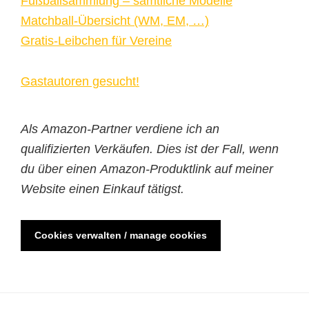
Fußballsammlung – sämtliche Modelle
Matchball-Übersicht (WM, EM, …)
Gratis-Leibchen für Vereine
Gastautoren gesucht!
Als Amazon-Partner verdiene ich an
qualifizierten Verkäufen. Dies ist der Fall, wenn
du über einen Amazon-Produktlink auf meiner
Website einen Einkauf tätigst.
Cookies verwalten / manage cookies