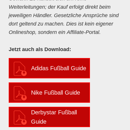
Weiterleitungen; der Kauf erfolgt direkt beim
jeweiligen Händler. Gesetzliche Ansprüche sind
dort geltend zu machen. Dies ist kein eigener
Onlineshop, sondern ein Affiliate-Portal.
Jetzt auch als Download:
Adidas Fußball Guide
Nike Fußball Guide
Derbystar Fußball
Guide