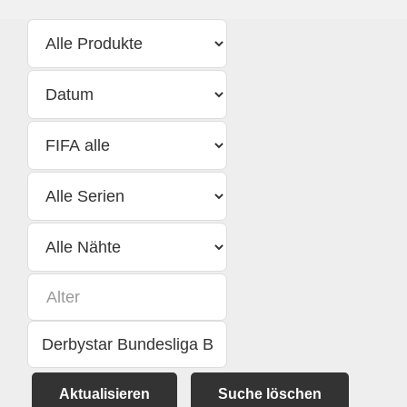
Aktualisieren
Suche löschen