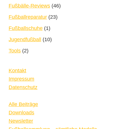
Fußbälle-Reviews
(46)
Fußballreparatur
(23)
Fußballschuhe
(1)
Jugendfußball
(10)
Tools
(2)
Kontakt
Impressum
Datenschutz
Alle Beiträge
Downloads
Newsletter