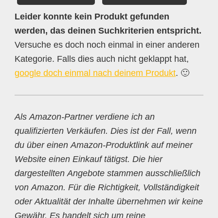
Leider konnte kein Produkt gefunden
werden, das deinen Suchkriterien entspricht.
Versuche es doch noch einmal in einer anderen
Kategorie. Falls dies auch nicht geklappt hat,
google doch einmal nach deinem Produkt
. 🙂
Als Amazon-Partner verdiene ich an
qualifizierten Verkäufen. Dies ist der Fall, wenn
du über einen Amazon-Produktlink auf meiner
Website einen Einkauf tätigst. Die hier
dargestellten Angebote stammen ausschließlich
von Amazon. Für die Richtigkeit, Vollständigkeit
oder Aktualität der Inhalte übernehmen wir keine
Gewähr. Es handelt sich um reine