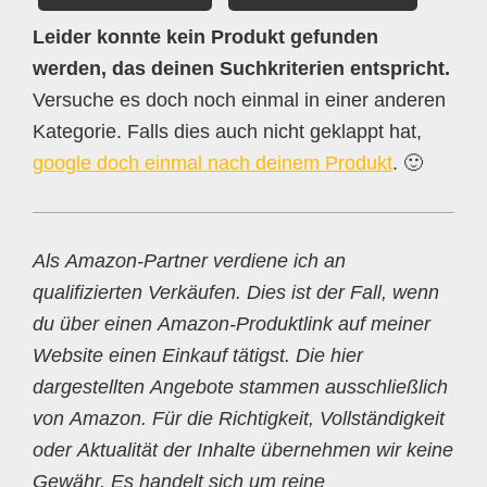
Leider konnte kein Produkt gefunden
werden, das deinen Suchkriterien entspricht.
Versuche es doch noch einmal in einer anderen
Kategorie. Falls dies auch nicht geklappt hat,
google doch einmal nach deinem Produkt
. 🙂
Als Amazon-Partner verdiene ich an
qualifizierten Verkäufen. Dies ist der Fall, wenn
du über einen Amazon-Produktlink auf meiner
Website einen Einkauf tätigst. Die hier
dargestellten Angebote stammen ausschließlich
von Amazon. Für die Richtigkeit, Vollständigkeit
oder Aktualität der Inhalte übernehmen wir keine
Gewähr. Es handelt sich um reine