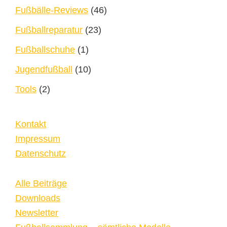
Fußbälle-Reviews
(46)
Fußballreparatur
(23)
Fußballschuhe
(1)
Jugendfußball
(10)
Tools
(2)
Kontakt
Impressum
Datenschutz
Alle Beiträge
Downloads
Newsletter