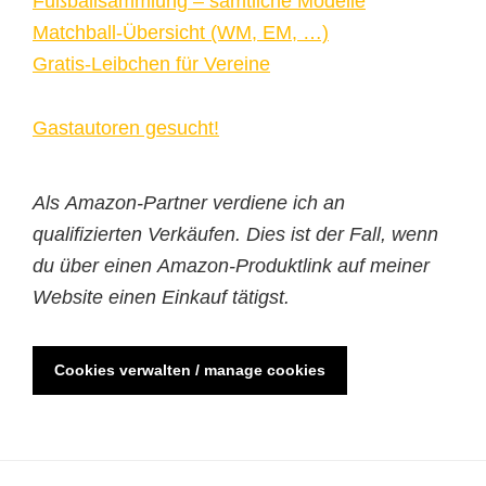
Fußballsammlung – sämtliche Modelle
Matchball-Übersicht (WM, EM, …)
Gratis-Leibchen für Vereine
Gastautoren gesucht!
Als Amazon-Partner verdiene ich an
qualifizierten Verkäufen. Dies ist der Fall, wenn
du über einen Amazon-Produktlink auf meiner
Website einen Einkauf tätigst.
Cookies verwalten / manage cookies