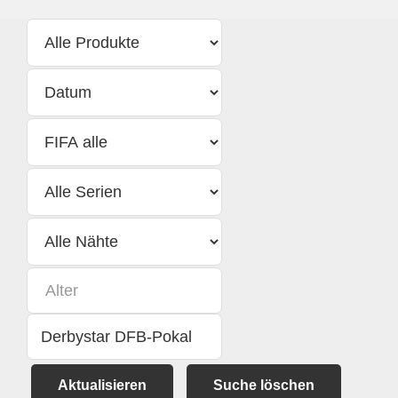
Aktualisieren
Suche löschen