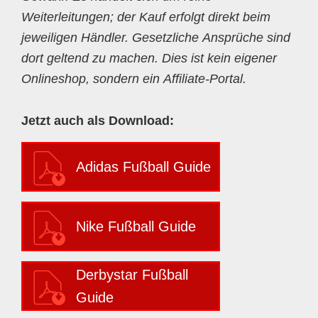
Weiterleitungen; der Kauf erfolgt direkt beim
jeweiligen Händler. Gesetzliche Ansprüche sind
dort geltend zu machen. Dies ist kein eigener
Onlineshop, sondern ein Affiliate-Portal.
Jetzt auch als Download:
Adidas Fußball Guide
Nike Fußball Guide
Derbystar Fußball
Guide