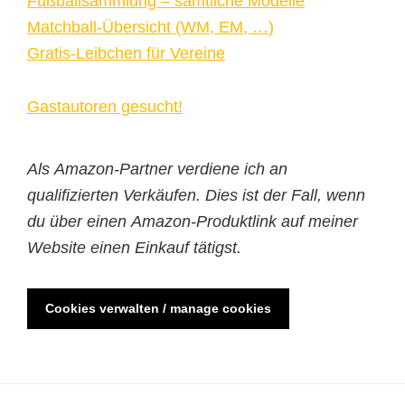
Fußballsammlung – sämtliche Modelle
Matchball-Übersicht (WM, EM, …)
Gratis-Leibchen für Vereine
Gastautoren gesucht!
Als Amazon-Partner verdiene ich an
qualifizierten Verkäufen. Dies ist der Fall, wenn
du über einen Amazon-Produktlink auf meiner
Website einen Einkauf tätigst.
Cookies verwalten / manage cookies