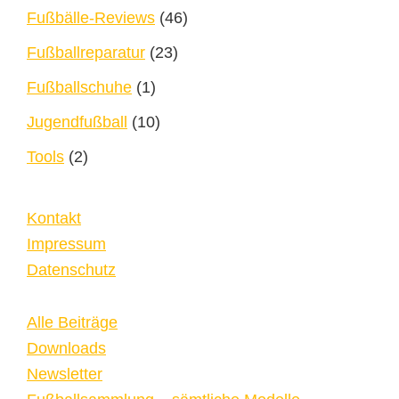
Fußbälle-Reviews
(46)
Fußballreparatur
(23)
Fußballschuhe
(1)
Jugendfußball
(10)
Tools
(2)
Kontakt
Impressum
Datenschutz
Alle Beiträge
Downloads
Newsletter