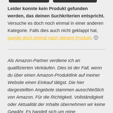
Leider konnte kein Produkt gefunden
werden, das deinen Suchkriterien entspricht.
Versuche es doch noch einmal in einer anderen
Kategorie. Falls dies auch nicht geklappt hat,
google doch einmal nach deinem Produkt
. 🙂
Als Amazon-Partner verdiene ich an
qualifizierten Verkäufen. Dies ist der Fall, wenn
du über einen Amazon-Produktlink auf meiner
Website einen Einkauf tätigst. Die hier
dargestellten Angebote stammen ausschließlich
von Amazon. Für die Richtigkeit, Vollständigkeit
oder Aktualität der Inhalte übernehmen wir keine
Gewähr. Es handelt sich um reine