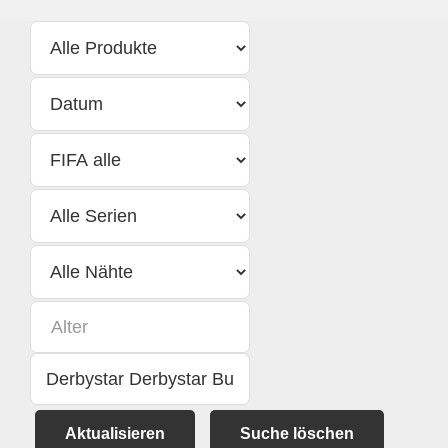
Aktualisieren
Suche löschen