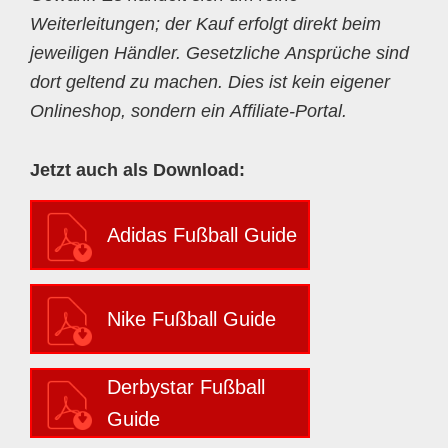
Weiterleitungen; der Kauf erfolgt direkt beim
jeweiligen Händler. Gesetzliche Ansprüche sind
dort geltend zu machen. Dies ist kein eigener
Onlineshop, sondern ein Affiliate-Portal.
Jetzt auch als Download:
Adidas Fußball Guide
Nike Fußball Guide
Derbystar Fußball
Guide