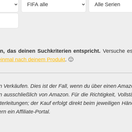
, das deinen Suchkriterien entspricht.
Versuche es 
einmal nach deinem Produkt
. 🙂
en Verkäufen. Dies ist der Fall, wenn du über einen Ama
n ausschließlich von Amazon. Für die Richtigkeit, Vollst
erleitungen; der Kauf erfolgt direkt beim jeweiligen Hän
 ein Affiliate-Portal.