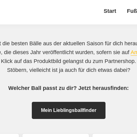
Start
Fuß
 die besten Bälle aus der aktuellen Saison für dich herau
, die dieses Jahr veröffentlicht wurden, sofern sie auf
A
 Klick auf das Produktbild gelangst du zum Partnershop
Stöbern, vielleicht ist ja auch für dich etwas dabei?
Welcher Ball passt zu dir? Jetzt herausfinden:
Mein Lieblingsballfinder