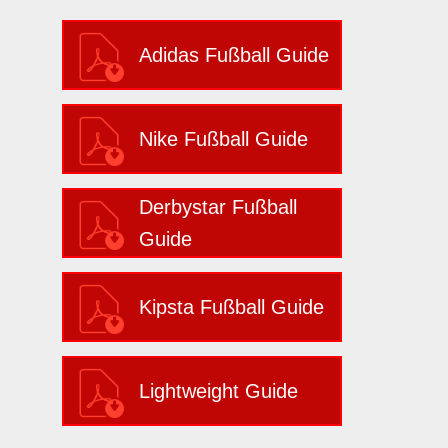
Adidas Fußball Guide
Nike Fußball Guide
Derbystar Fußball
Guide
Kipsta Fußball Guide
Lightweight Guide