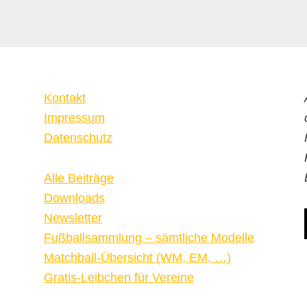
Kontakt
Impressum
Datenschutz
Alle Beiträge
Downloads
Newsletter
Fußballsammlung – sämtliche Modelle
Matchball-Übersicht (WM, EM, …)
Gratis-Leibchen für Vereine