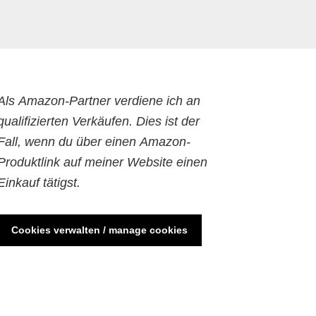
Als Amazon-Partner verdiene ich an
qualifizierten Verkäufen. Dies ist der
Fall, wenn du über einen Amazon-
Produktlink auf meiner Website einen
Einkauf tätigst.
Cookies verwalten / manage cookies