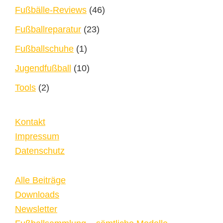
Fußbälle-Reviews
(46)
Fußballreparatur
(23)
Fußballschuhe
(1)
Jugendfußball
(10)
Tools
(2)
Kontakt
Impressum
Datenschutz
Alle Beiträge
Downloads
Newsletter