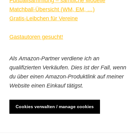
Fußballsammlung – sämtliche Modelle
Matchball-Übersicht (WM, EM, …)
Gratis-Leibchen für Vereine
Gastautoren gesucht!
Als Amazon-Partner verdiene ich an
qualifizierten Verkäufen. Dies ist der Fall, wenn
du über einen Amazon-Produktlink auf meiner
Website einen Einkauf tätigst.
Cookies verwalten / manage cookies