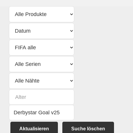
Aktualisieren
Suche löschen