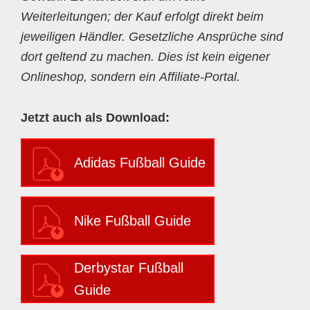
Weiterleitungen; der Kauf erfolgt direkt beim
jeweiligen Händler. Gesetzliche Ansprüche sind
dort geltend zu machen. Dies ist kein eigener
Onlineshop, sondern ein Affiliate-Portal.
Jetzt auch als Download:
Adidas Fußball Guide
Nike Fußball Guide
Derbystar Fußball
Guide