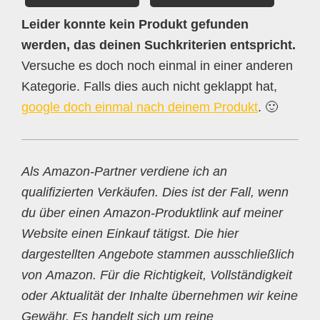
Leider konnte kein Produkt gefunden
werden, das deinen Suchkriterien entspricht.
Versuche es doch noch einmal in einer anderen
Kategorie. Falls dies auch nicht geklappt hat,
google doch einmal nach deinem Produkt
. 🙂
Als Amazon-Partner verdiene ich an
qualifizierten Verkäufen. Dies ist der Fall, wenn
du über einen Amazon-Produktlink auf meiner
Website einen Einkauf tätigst. Die hier
dargestellten Angebote stammen ausschließlich
von Amazon. Für die Richtigkeit, Vollständigkeit
oder Aktualität der Inhalte übernehmen wir keine
Gewähr. Es handelt sich um reine