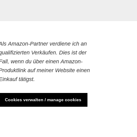
Als Amazon-Partner verdiene ich an
qualifizierten Verkäufen. Dies ist der
Fall, wenn du über einen Amazon-
Produktlink auf meiner Website einen
Einkauf tätigst.
Cookies verwalten / manage cookies