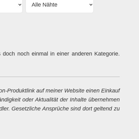
doch noch einmal in einer anderen Kategorie.
zon-Produktlink auf meiner Website einen Einkauf
ändigkeit oder Aktualität der Inhalte übernehmen
dler. Gesetzliche Ansprüche sind dort geltend zu