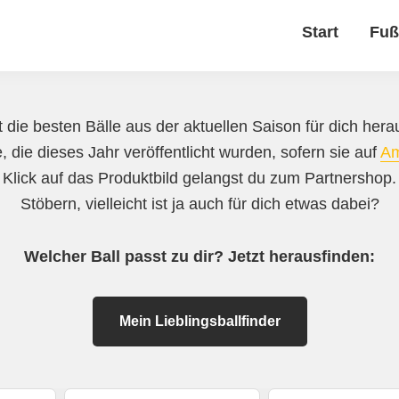
Start
Fuß
 die besten Bälle aus der aktuellen Saison für dich herau
, die dieses Jahr veröffentlicht wurden, sofern sie auf
A
 Klick auf das Produktbild gelangst du zum Partnershop
Stöbern, vielleicht ist ja auch für dich etwas dabei?
Welcher Ball passt zu dir? Jetzt herausfinden:
Mein Lieblingsballfinder