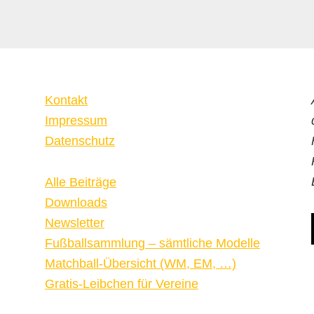
Kontakt
Impressum
Datenschutz
Alle Beiträge
Downloads
Newsletter
Fußballsammlung – sämtliche Modelle
Matchball-Übersicht (WM, EM, …)
Gratis-Leibchen für Vereine