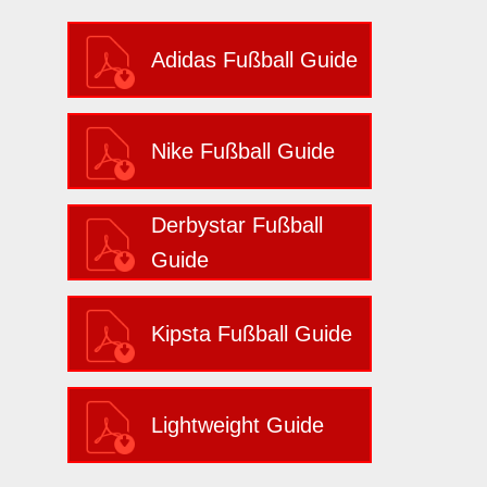
Adidas Fußball Guide
Nike Fußball Guide
Derbystar Fußball
Guide
Kipsta Fußball Guide
Lightweight Guide