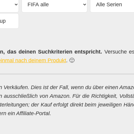
, das deinen Suchkriterien entspricht.
Versuche es 
einmal nach deinem Produkt
. 🙂
en Verkäufen. Dies ist der Fall, wenn du über einen Ama
n ausschließlich von Amazon. Für die Richtigkeit, Vollst
erleitungen; der Kauf erfolgt direkt beim jeweiligen Hän
 ein Affiliate-Portal.