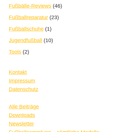
Fußbälle-Reviews
(46)
Fußballreparatur
(23)
Fußballschuhe
(1)
Jugendfußball
(10)
Tools
(2)
Kontakt
Impressum
Datenschutz
Alle Beiträge
Downloads
Newsletter