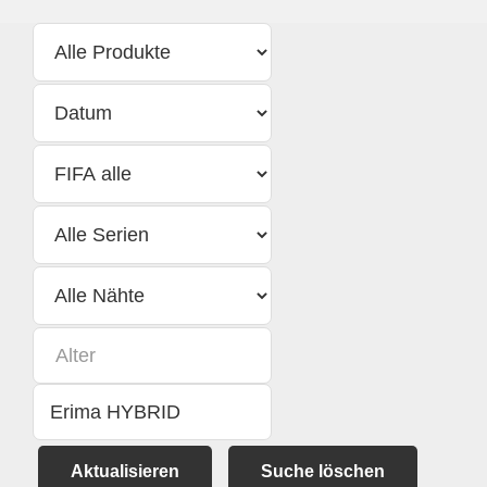
Aktualisieren
Suche löschen