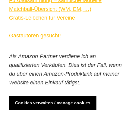
Fußballsammlung – sämtliche Modelle
Matchball-Übersicht (WM, EM, …)
Gratis-Leibchen für Vereine
Gastautoren gesucht!
Als Amazon-Partner verdiene ich an
qualifizierten Verkäufen. Dies ist der Fall, wenn
du über einen Amazon-Produktlink auf meiner
Website einen Einkauf tätigst.
Cookies verwalten / manage cookies