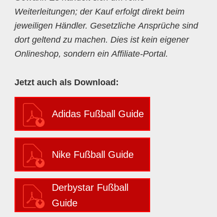
Weiterleitungen; der Kauf erfolgt direkt beim
jeweiligen Händler. Gesetzliche Ansprüche sind
dort geltend zu machen. Dies ist kein eigener
Onlineshop, sondern ein Affiliate-Portal.
Jetzt auch als Download:
Adidas Fußball Guide
Nike Fußball Guide
Derbystar Fußball
Guide