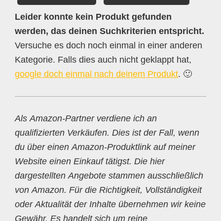
Leider konnte kein Produkt gefunden
werden, das deinen Suchkriterien entspricht.
Versuche es doch noch einmal in einer anderen
Kategorie. Falls dies auch nicht geklappt hat,
google doch einmal nach deinem Produkt
. 🙂
Als Amazon-Partner verdiene ich an
qualifizierten Verkäufen. Dies ist der Fall, wenn
du über einen Amazon-Produktlink auf meiner
Website einen Einkauf tätigst. Die hier
dargestellten Angebote stammen ausschließlich
von Amazon. Für die Richtigkeit, Vollständigkeit
oder Aktualität der Inhalte übernehmen wir keine
Gewähr. Es handelt sich um reine