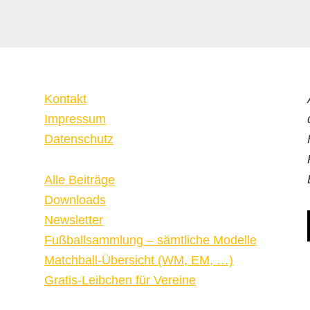
Kontakt
Impressum
Datenschutz
Alle Beiträge
Downloads
Newsletter
Fußballsammlung – sämtliche Modelle
Matchball-Übersicht (WM, EM, …)
Gratis-Leibchen für Vereine