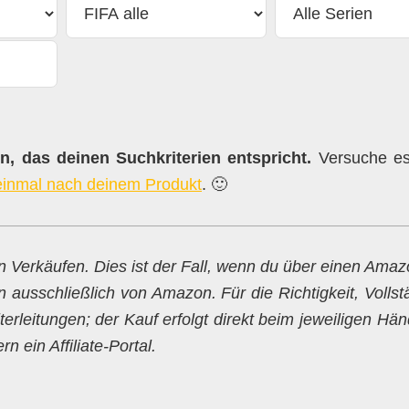
, das deinen Suchkriterien entspricht.
Versuche es 
einmal nach deinem Produkt
. 🙂
en Verkäufen. Dies ist der Fall, wenn du über einen Ama
n ausschließlich von Amazon. Für die Richtigkeit, Vollst
erleitungen; der Kauf erfolgt direkt beim jeweiligen Hän
 ein Affiliate-Portal.