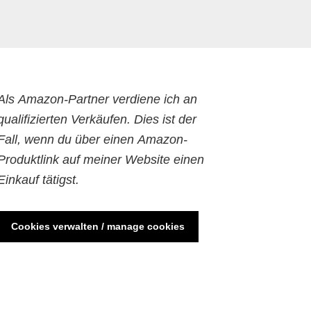
Als Amazon-Partner verdiene ich an
qualifizierten Verkäufen. Dies ist der
Fall, wenn du über einen Amazon-
Produktlink auf meiner Website einen
Einkauf tätigst.
Cookies verwalten / manage cookies