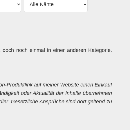
doch noch einmal in einer anderen Kategorie.
zon-Produktlink auf meiner Website einen Einkauf
ändigkeit oder Aktualität der Inhalte übernehmen
dler. Gesetzliche Ansprüche sind dort geltend zu