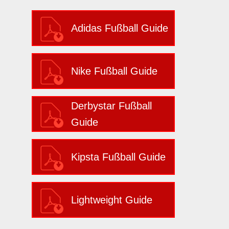
Adidas Fußball Guide
Nike Fußball Guide
Derbystar Fußball
Guide
Kipsta Fußball Guide
Lightweight Guide