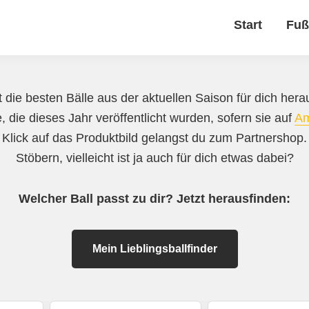
Start
Fuß
 die besten Bälle aus der aktuellen Saison für dich herau
, die dieses Jahr veröffentlicht wurden, sofern sie auf
A
 Klick auf das Produktbild gelangst du zum Partnershop
Stöbern, vielleicht ist ja auch für dich etwas dabei?
Welcher Ball passt zu dir? Jetzt herausfinden:
Mein Lieblingsballfinder