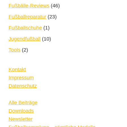
Fußbälle-Reviews
(46)
Fußballreparatur
(23)
Fußballschuhe
(1)
Jugendfußball
(10)
Tools
(2)
Kontakt
Impressum
Datenschutz
Alle Beiträge
Downloads
Newsletter