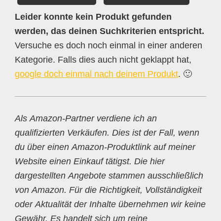
Leider konnte kein Produkt gefunden
werden, das deinen Suchkriterien entspricht.
Versuche es doch noch einmal in einer anderen
Kategorie. Falls dies auch nicht geklappt hat,
google doch einmal nach deinem Produkt
. 🙂
Als Amazon-Partner verdiene ich an
qualifizierten Verkäufen. Dies ist der Fall, wenn
du über einen Amazon-Produktlink auf meiner
Website einen Einkauf tätigst. Die hier
dargestellten Angebote stammen ausschließlich
von Amazon. Für die Richtigkeit, Vollständigkeit
oder Aktualität der Inhalte übernehmen wir keine
Gewähr. Es handelt sich um reine