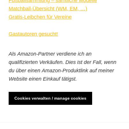
Fußballsammlung – sämtliche Modelle
Matchball-Übersicht (WM, EM, …)
Gratis-Leibchen für Vereine
Gastautoren gesucht!
Als Amazon-Partner verdiene ich an
qualifizierten Verkäufen. Dies ist der Fall, wenn
du über einen Amazon-Produktlink auf meiner
Website einen Einkauf tätigst.
Cookies verwalten / manage cookies