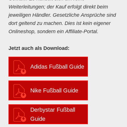
Weiterleitungen; der Kauf erfolgt direkt beim
jeweiligen Händler. Gesetzliche Ansprüche sind
dort geltend zu machen. Dies ist kein eigener
Onlineshop, sondern ein Affiliate-Portal.
Jetzt auch als Download:
Adidas Fußball Guide
Nike Fußball Guide
Derbystar Fußball
Guide