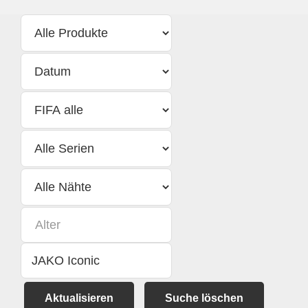
Aktualisieren
Suche löschen