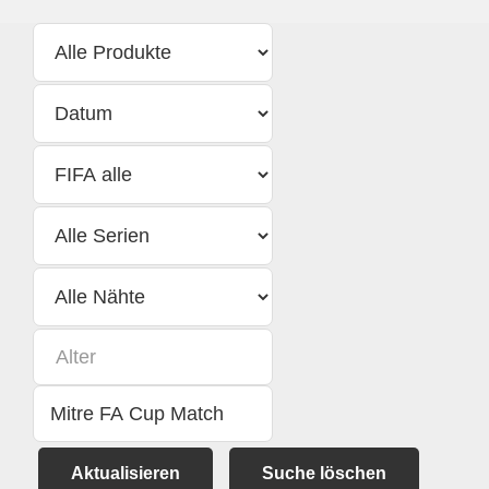
Aktualisieren
Suche löschen