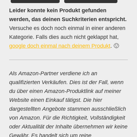
Leider konnte kein Produkt gefunden
werden, das deinen Suchkriterien entspricht.
Versuche es doch noch einmal in einer anderen
Kategorie. Falls dies auch nicht geklappt hat,
google doch einmal nach deinem Produkt
. 🙂
Als Amazon-Partner verdiene ich an
qualifizierten Verkäufen. Dies ist der Fall, wenn
du über einen Amazon-Produktlink auf meiner
Website einen Einkauf tätigst. Die hier
dargestellten Angebote stammen ausschließlich
von Amazon. Für die Richtigkeit, Vollständigkeit
oder Aktualität der Inhalte übernehmen wir keine
Gewähr. Es handelt sich um reine