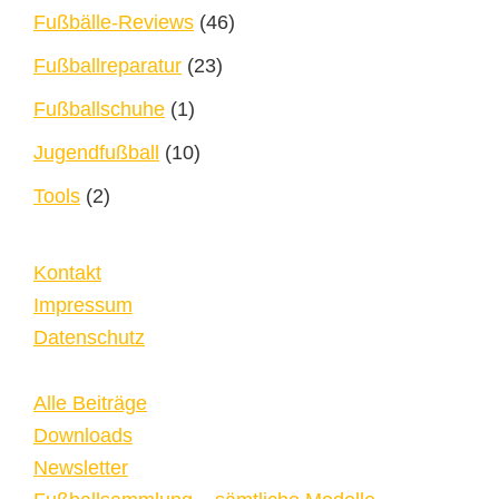
Fußbälle-Reviews
(46)
Fußballreparatur
(23)
Fußballschuhe
(1)
Jugendfußball
(10)
Tools
(2)
Kontakt
Impressum
Datenschutz
Alle Beiträge
Downloads
Newsletter