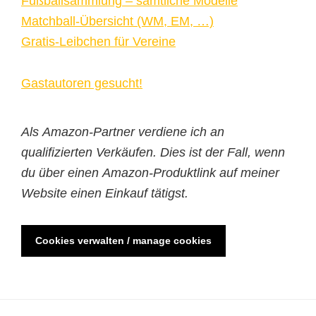
Fußballsammlung – sämtliche Modelle
Matchball-Übersicht (WM, EM, …)
Gratis-Leibchen für Vereine
Gastautoren gesucht!
Als Amazon-Partner verdiene ich an
qualifizierten Verkäufen. Dies ist der Fall, wenn
du über einen Amazon-Produktlink auf meiner
Website einen Einkauf tätigst.
Cookies verwalten / manage cookies