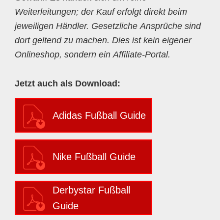
Weiterleitungen; der Kauf erfolgt direkt beim
jeweiligen Händler. Gesetzliche Ansprüche sind
dort geltend zu machen. Dies ist kein eigener
Onlineshop, sondern ein Affiliate-Portal.
Jetzt auch als Download:
Adidas Fußball Guide
Nike Fußball Guide
Derbystar Fußball
Guide