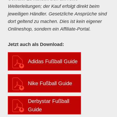
Weiterleitungen; der Kauf erfolgt direkt beim
jeweiligen Händler. Gesetzliche Ansprüche sind
dort geltend zu machen. Dies ist kein eigener
Onlineshop, sondern ein Affiliate-Portal.
Jetzt auch als Download:
Adidas Fußball Guide
Nike Fußball Guide
Derbystar Fußball
Guide