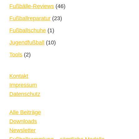
Fußbälle-Reviews
(46)
Fußballreparatur
(23)
Fußballschuhe
(1)
Jugendfußball
(10)
Tools
(2)
Kontakt
Impressum
Datenschutz
Alle Beiträge
Downloads
Newsletter