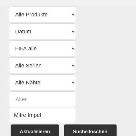
Aktualisieren
Suche löschen