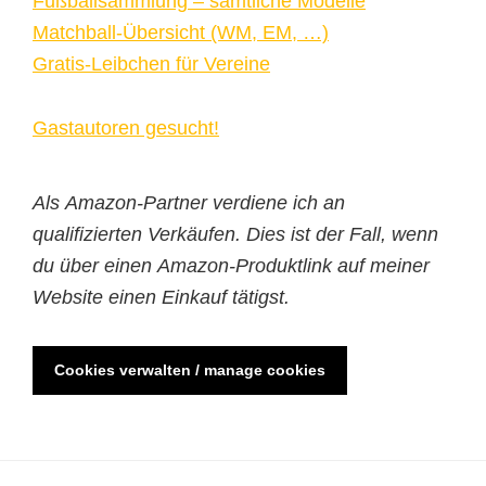
Fußballsammlung – sämtliche Modelle
Matchball-Übersicht (WM, EM, …)
Gratis-Leibchen für Vereine
Gastautoren gesucht!
Als Amazon-Partner verdiene ich an
qualifizierten Verkäufen. Dies ist der Fall, wenn
du über einen Amazon-Produktlink auf meiner
Website einen Einkauf tätigst.
Cookies verwalten / manage cookies