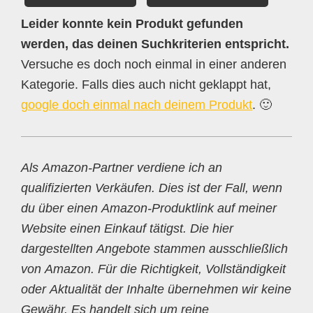
Leider konnte kein Produkt gefunden
werden, das deinen Suchkriterien entspricht.
Versuche es doch noch einmal in einer anderen
Kategorie. Falls dies auch nicht geklappt hat,
google doch einmal nach deinem Produkt
. 🙂
Als Amazon-Partner verdiene ich an
qualifizierten Verkäufen. Dies ist der Fall, wenn
du über einen Amazon-Produktlink auf meiner
Website einen Einkauf tätigst. Die hier
dargestellten Angebote stammen ausschließlich
von Amazon. Für die Richtigkeit, Vollständigkeit
oder Aktualität der Inhalte übernehmen wir keine
Gewähr. Es handelt sich um reine