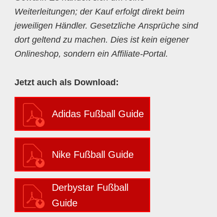
Weiterleitungen; der Kauf erfolgt direkt beim
jeweiligen Händler. Gesetzliche Ansprüche sind
dort geltend zu machen. Dies ist kein eigener
Onlineshop, sondern ein Affiliate-Portal.
Jetzt auch als Download:
Adidas Fußball Guide
Nike Fußball Guide
Derbystar Fußball
Guide