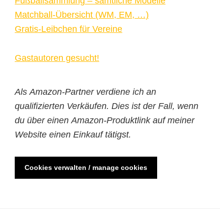
Fußballsammlung – sämtliche Modelle
Matchball-Übersicht (WM, EM, …)
Gratis-Leibchen für Vereine
Gastautoren gesucht!
Als Amazon-Partner verdiene ich an
qualifizierten Verkäufen. Dies ist der Fall, wenn
du über einen Amazon-Produktlink auf meiner
Website einen Einkauf tätigst.
Cookies verwalten / manage cookies