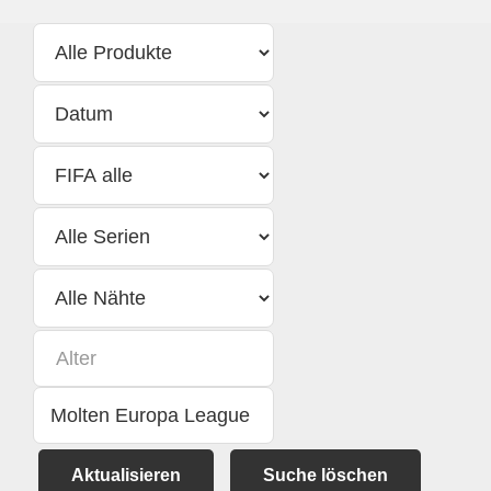
Aktualisieren
Suche löschen