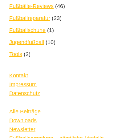
Fußbälle-Reviews
(46)
Fußballreparatur
(23)
Fußballschuhe
(1)
Jugendfußball
(10)
Tools
(2)
Kontakt
Impressum
Datenschutz
Alle Beiträge
Downloads
Newsletter