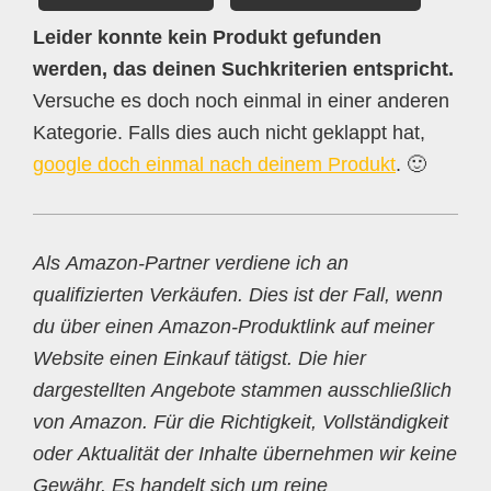
Leider konnte kein Produkt gefunden
werden, das deinen Suchkriterien entspricht.
Versuche es doch noch einmal in einer anderen
Kategorie. Falls dies auch nicht geklappt hat,
google doch einmal nach deinem Produkt
. 🙂
Als Amazon-Partner verdiene ich an
qualifizierten Verkäufen. Dies ist der Fall, wenn
du über einen Amazon-Produktlink auf meiner
Website einen Einkauf tätigst. Die hier
dargestellten Angebote stammen ausschließlich
von Amazon. Für die Richtigkeit, Vollständigkeit
oder Aktualität der Inhalte übernehmen wir keine
Gewähr. Es handelt sich um reine