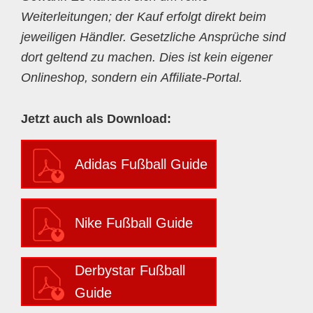
Weiterleitungen; der Kauf erfolgt direkt beim
jeweiligen Händler. Gesetzliche Ansprüche sind
dort geltend zu machen. Dies ist kein eigener
Onlineshop, sondern ein Affiliate-Portal.
Jetzt auch als Download:
Adidas Fußball Guide
Nike Fußball Guide
Derbystar Fußball
Guide