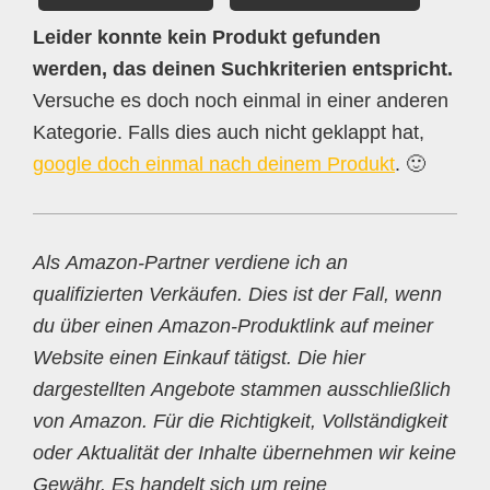
Leider konnte kein Produkt gefunden
werden, das deinen Suchkriterien entspricht.
Versuche es doch noch einmal in einer anderen
Kategorie. Falls dies auch nicht geklappt hat,
google doch einmal nach deinem Produkt
. 🙂
Als Amazon-Partner verdiene ich an
qualifizierten Verkäufen. Dies ist der Fall, wenn
du über einen Amazon-Produktlink auf meiner
Website einen Einkauf tätigst. Die hier
dargestellten Angebote stammen ausschließlich
von Amazon. Für die Richtigkeit, Vollständigkeit
oder Aktualität der Inhalte übernehmen wir keine
Gewähr. Es handelt sich um reine