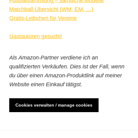
Fußballsammlung – sämtliche Modelle
Matchball-Übersicht (WM, EM, …)
Gratis-Leibchen für Vereine
Gastautoren gesucht!
Als Amazon-Partner verdiene ich an
qualifizierten Verkäufen. Dies ist der Fall, wenn
du über einen Amazon-Produktlink auf meiner
Website einen Einkauf tätigst.
Cookies verwalten / manage cookies