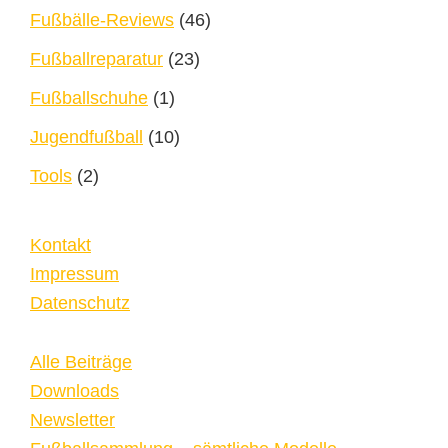
Fußbälle-Reviews
(46)
Fußballreparatur
(23)
Fußballschuhe
(1)
Jugendfußball
(10)
Tools
(2)
Kontakt
Impressum
Datenschutz
Alle Beiträge
Downloads
Newsletter