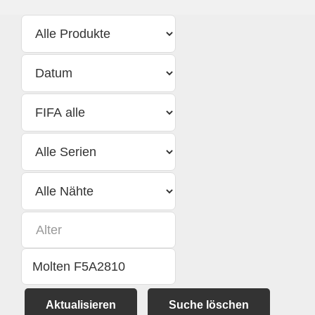
Aktualisieren
Suche löschen