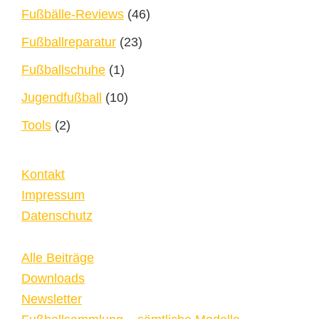
Fußbälle-Reviews
(46)
Fußballreparatur
(23)
Fußballschuhe
(1)
Jugendfußball
(10)
Tools
(2)
Kontakt
Impressum
Datenschutz
Alle Beiträge
Downloads
Newsletter