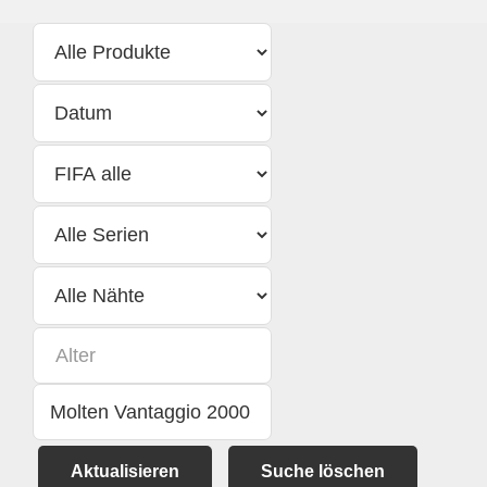
Aktualisieren
Suche löschen