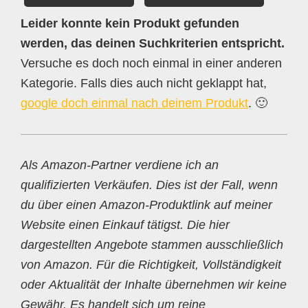
Leider konnte kein Produkt gefunden
werden, das deinen Suchkriterien entspricht.
Versuche es doch noch einmal in einer anderen
Kategorie. Falls dies auch nicht geklappt hat,
google doch einmal nach deinem Produkt
. 🙂
Als Amazon-Partner verdiene ich an
qualifizierten Verkäufen. Dies ist der Fall, wenn
du über einen Amazon-Produktlink auf meiner
Website einen Einkauf tätigst. Die hier
dargestellten Angebote stammen ausschließlich
von Amazon. Für die Richtigkeit, Vollständigkeit
oder Aktualität der Inhalte übernehmen wir keine
Gewähr. Es handelt sich um reine