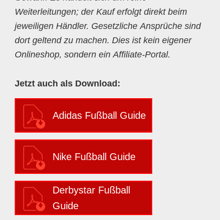
Weiterleitungen; der Kauf erfolgt direkt beim
jeweiligen Händler. Gesetzliche Ansprüche sind
dort geltend zu machen. Dies ist kein eigener
Onlineshop, sondern ein Affiliate-Portal.
Jetzt auch als Download:
Adidas Fußball Guide
Nike Fußball Guide
Derbystar Fußball
Guide