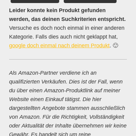
Leider konnte kein Produkt gefunden
werden, das deinen Suchkriterien entspricht.
Versuche es doch noch einmal in einer anderen
Kategorie. Falls dies auch nicht geklappt hat,
google doch einmal nach deinem Produkt
. 🙂
Als Amazon-Partner verdiene ich an
qualifizierten Verkäufen. Dies ist der Fall, wenn
du über einen Amazon-Produktlink auf meiner
Website einen Einkauf tätigst. Die hier
dargestellten Angebote stammen ausschließlich
von Amazon. Für die Richtigkeit, Vollständigkeit
oder Aktualität der Inhalte übernehmen wir keine
Gewähr. Es handelt sich um reine