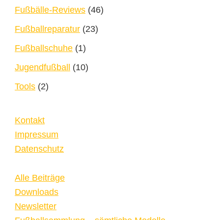
Fußbälle-Reviews
(46)
Fußballreparatur
(23)
Fußballschuhe
(1)
Jugendfußball
(10)
Tools
(2)
Kontakt
Impressum
Datenschutz
Alle Beiträge
Downloads
Newsletter