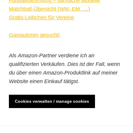
Fußballsammlung – sämtliche Modelle
Matchball-Übersicht (WM, EM, …)
Gratis-Leibchen für Vereine
Gastautoren gesucht!
Als Amazon-Partner verdiene ich an
qualifizierten Verkäufen. Dies ist der Fall, wenn
du über einen Amazon-Produktlink auf meiner
Website einen Einkauf tätigst.
Cookies verwalten / manage cookies