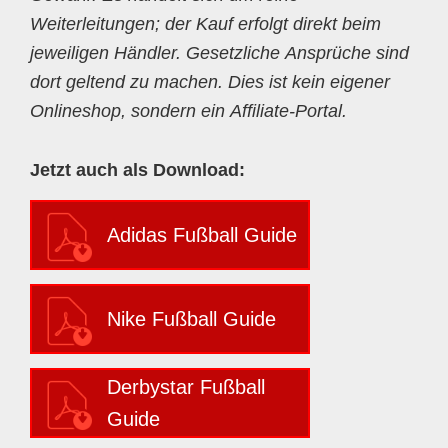
Weiterleitungen; der Kauf erfolgt direkt beim
jeweiligen Händler. Gesetzliche Ansprüche sind
dort geltend zu machen. Dies ist kein eigener
Onlineshop, sondern ein Affiliate-Portal.
Jetzt auch als Download:
Adidas Fußball Guide
Nike Fußball Guide
Derbystar Fußball
Guide