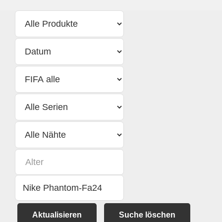
Aktualisieren
Suche löschen