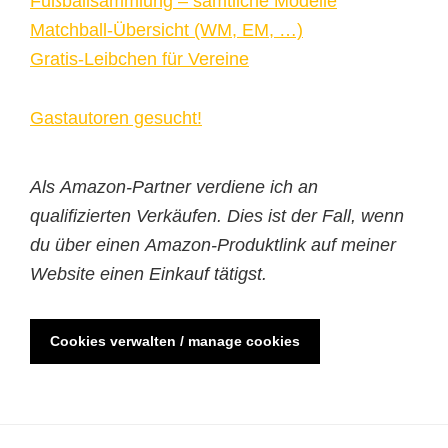
Fußballsammlung – sämtliche Modelle
Matchball-Übersicht (WM, EM, …)
Gratis-Leibchen für Vereine
Gastautoren gesucht!
Als Amazon-Partner verdiene ich an
qualifizierten Verkäufen. Dies ist der Fall, wenn
du über einen Amazon-Produktlink auf meiner
Website einen Einkauf tätigst.
Cookies verwalten / manage cookies