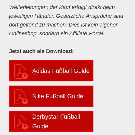
Weiterleitungen; der Kauf erfolgt direkt beim
jeweiligen Händler. Gesetzliche Ansprüche sind
dort geltend zu machen. Dies ist kein eigener
Onlineshop, sondern ein Affiliate-Portal.
Jetzt auch als Download:
Adidas Fußball Guide
Nike Fußball Guide
Derbystar Fußball
Guide