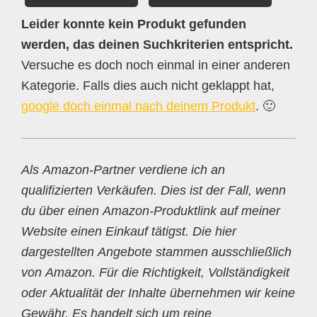
Leider konnte kein Produkt gefunden
werden, das deinen Suchkriterien entspricht.
Versuche es doch noch einmal in einer anderen
Kategorie. Falls dies auch nicht geklappt hat,
google doch einmal nach deinem Produkt
. 🙂
Als Amazon-Partner verdiene ich an
qualifizierten Verkäufen. Dies ist der Fall, wenn
du über einen Amazon-Produktlink auf meiner
Website einen Einkauf tätigst. Die hier
dargestellten Angebote stammen ausschließlich
von Amazon. Für die Richtigkeit, Vollständigkeit
oder Aktualität der Inhalte übernehmen wir keine
Gewähr. Es handelt sich um reine