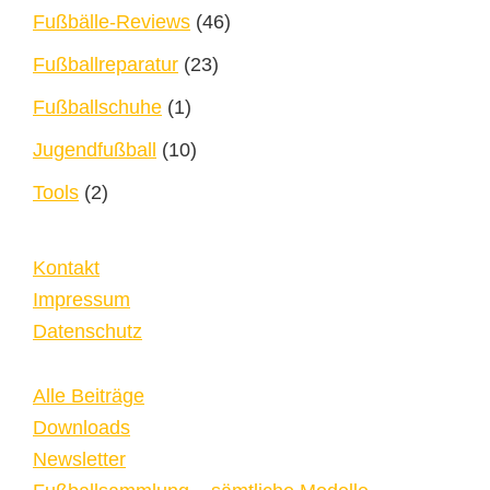
Fußbälle-Reviews
(46)
Fußballreparatur
(23)
Fußballschuhe
(1)
Jugendfußball
(10)
Tools
(2)
Kontakt
Impressum
Datenschutz
Alle Beiträge
Downloads
Newsletter