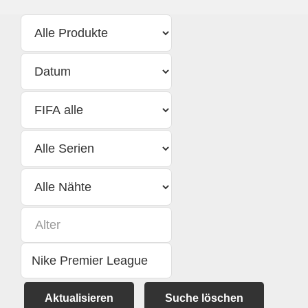
Aktualisieren
Suche löschen