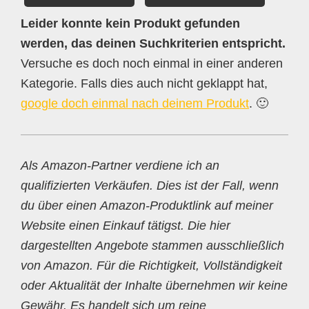
Leider konnte kein Produkt gefunden
werden, das deinen Suchkriterien entspricht.
Versuche es doch noch einmal in einer anderen
Kategorie. Falls dies auch nicht geklappt hat,
google doch einmal nach deinem Produkt
. 🙂
Als Amazon-Partner verdiene ich an
qualifizierten Verkäufen. Dies ist der Fall, wenn
du über einen Amazon-Produktlink auf meiner
Website einen Einkauf tätigst. Die hier
dargestellten Angebote stammen ausschließlich
von Amazon. Für die Richtigkeit, Vollständigkeit
oder Aktualität der Inhalte übernehmen wir keine
Gewähr. Es handelt sich um reine