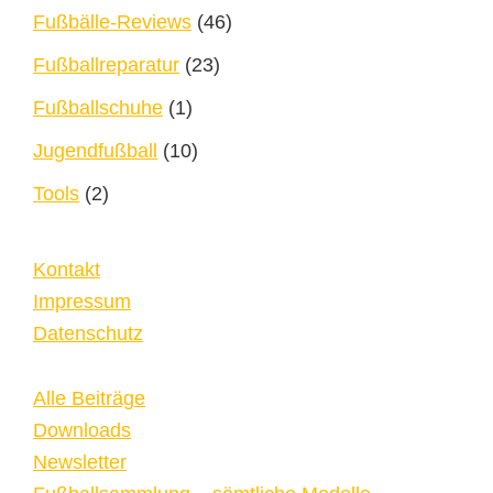
Fußbälle-Reviews
(46)
Fußballreparatur
(23)
Fußballschuhe
(1)
Jugendfußball
(10)
Tools
(2)
Kontakt
Impressum
Datenschutz
Alle Beiträge
Downloads
Newsletter