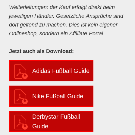
Weiterleitungen; der Kauf erfolgt direkt beim
jeweiligen Händler. Gesetzliche Ansprüche sind
dort geltend zu machen. Dies ist kein eigener
Onlineshop, sondern ein Affiliate-Portal.
Jetzt auch als Download:
Adidas Fußball Guide
Nike Fußball Guide
Derbystar Fußball
Guide