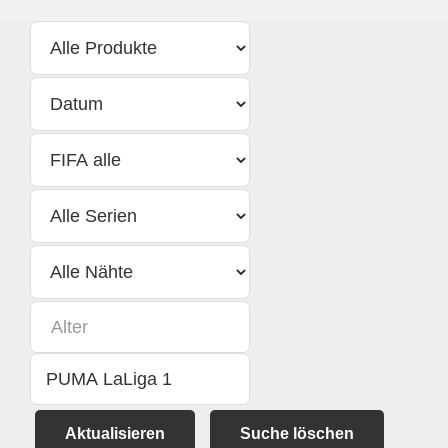
Aktualisieren
Suche löschen