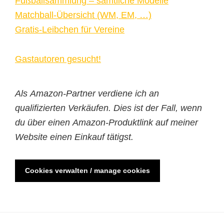
Fußballsammlung – sämtliche Modelle
Matchball-Übersicht (WM, EM, …)
Gratis-Leibchen für Vereine
Gastautoren gesucht!
Als Amazon-Partner verdiene ich an
qualifizierten Verkäufen. Dies ist der Fall, wenn
du über einen Amazon-Produktlink auf meiner
Website einen Einkauf tätigst.
Cookies verwalten / manage cookies