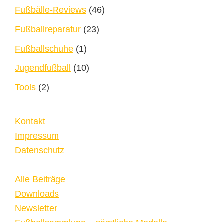
Fußbälle-Reviews
(46)
Fußballreparatur
(23)
Fußballschuhe
(1)
Jugendfußball
(10)
Tools
(2)
Kontakt
Impressum
Datenschutz
Alle Beiträge
Downloads
Newsletter