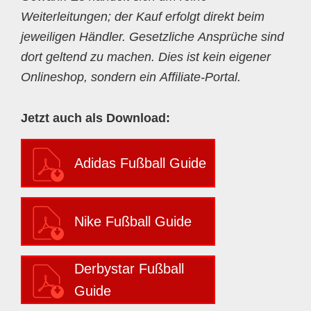
Weiterleitungen; der Kauf erfolgt direkt beim
jeweiligen Händler. Gesetzliche Ansprüche sind
dort geltend zu machen. Dies ist kein eigener
Onlineshop, sondern ein Affiliate-Portal.
Jetzt auch als Download:
Adidas Fußball Guide
Nike Fußball Guide
Derbystar Fußball
Guide