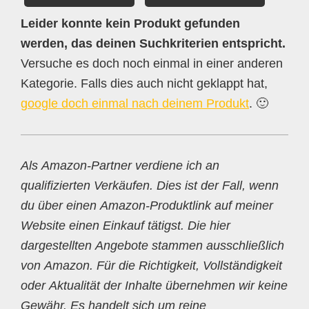
Leider konnte kein Produkt gefunden
werden, das deinen Suchkriterien entspricht.
Versuche es doch noch einmal in einer anderen
Kategorie. Falls dies auch nicht geklappt hat,
google doch einmal nach deinem Produkt
. 🙂
Als Amazon-Partner verdiene ich an
qualifizierten Verkäufen. Dies ist der Fall, wenn
du über einen Amazon-Produktlink auf meiner
Website einen Einkauf tätigst. Die hier
dargestellten Angebote stammen ausschließlich
von Amazon. Für die Richtigkeit, Vollständigkeit
oder Aktualität der Inhalte übernehmen wir keine
Gewähr. Es handelt sich um reine