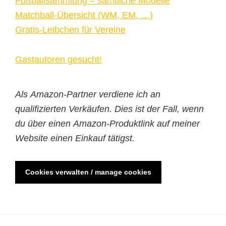
Fußballsammlung – sämtliche Modelle
Matchball-Übersicht (WM, EM, …)
Gratis-Leibchen für Vereine
Gastautoren gesucht!
Als Amazon-Partner verdiene ich an
qualifizierten Verkäufen. Dies ist der Fall, wenn
du über einen Amazon-Produktlink auf meiner
Website einen Einkauf tätigst.
Cookies verwalten / manage cookies