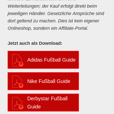
Weiterleitungen; der Kauf erfolgt direkt beim
jeweiligen Händler. Gesetzliche Ansprüche sind
dort geltend zu machen. Dies ist kein eigener
Onlineshop, sondern ein Affiliate-Portal.
Jetzt auch als Download:
Adidas Fußball Guide
Nike Fußball Guide
Derbystar Fußball
Guide