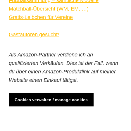
Fußballsammlung – sämtliche Modelle
Matchball-Übersicht (WM, EM, …)
Gratis-Leibchen für Vereine
Gastautoren gesucht!
Als Amazon-Partner verdiene ich an
qualifizierten Verkäufen. Dies ist der Fall, wenn
du über einen Amazon-Produktlink auf meiner
Website einen Einkauf tätigst.
Cookies verwalten / manage cookies