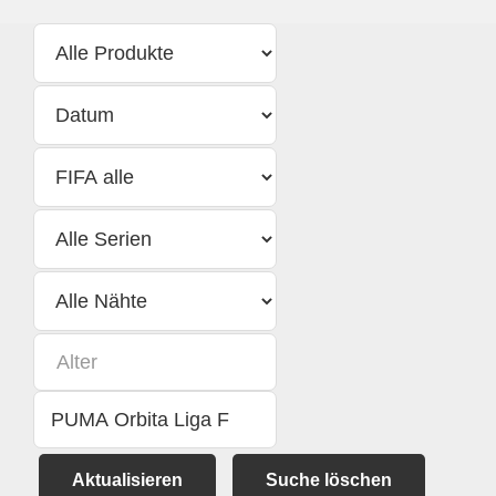
Aktualisieren
Suche löschen