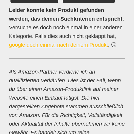
Leider konnte kein Produkt gefunden
werden, das deinen Suchkriterien entspricht.
Versuche es doch noch einmal in einer anderen
Kategorie. Falls dies auch nicht geklappt hat,
google doch einmal nach deinem Produkt
. 🙂
Als Amazon-Partner verdiene ich an
qualifizierten Verkäufen. Dies ist der Fall, wenn
du über einen Amazon-Produktlink auf meiner
Website einen Einkauf tätigst. Die hier
dargestellten Angebote stammen ausschließlich
von Amazon. Für die Richtigkeit, Vollständigkeit
oder Aktualität der Inhalte übernehmen wir keine
Gewähr. Es handelt sich um reine