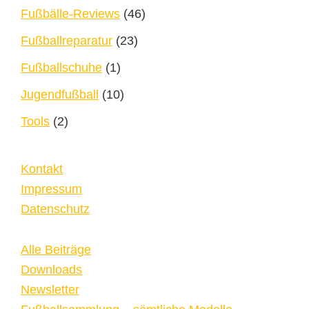
Fußbälle-Reviews
(46)
Fußballreparatur
(23)
Fußballschuhe
(1)
Jugendfußball
(10)
Tools
(2)
Kontakt
Impressum
Datenschutz
Alle Beiträge
Downloads
Newsletter